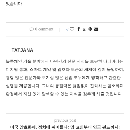
있습니다.
0 comment
0
TATJANA
블록체인 기술 분야에서 다년간의 전문 지식을 보유한 타티아나는
디지털 통화, 스마트 계약 및 암호화 토큰의 세계에 깊이 몰입하여,
경험 많은 전문가와 호기심 많은 신입 모두에게 명확하고 간결한
설명을 제공합니다. 그녀의 통찰력은 끊임없이 진화하는 암호화폐
환경에서 자신 있게 탐색할 수 있는 지식을 갖추게 해줄 것입니다.
previous post
미국 암호화폐, 정치에 뛰어들다: 밈 코인부터 연금 펀드까지!