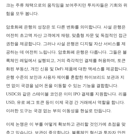
크는 주류 채택으로의 움직임을 보여주지만 투자자들은 기회와 위
험을 모두 봅니다.
암호화폐 은행의 성장은 또 다른 변화를 의미합니다. 사설 은행은
여전히 초고액 자산 고객에게 재량, 맞춤형 자문 및 독점적인 접근
권한을 제공합니다. 그러나 사설 은행은 디지털 자산 서비스를 제
공하는 데 여전히 느립니다. 암호화폐 은행은 다릅니다. 그들은 블
록체인 레일에서 실행되고, 거의 즉각적인 결제를 허용하며, 토큰
화된 부동산, 개인 신용 및 DeFi 제품에 대한 액세스를 제공합니다.
은행 수준의 보안과 사용자 제어를 혼합한 하이브리드 보관과 지
연 없이 국경을 넘어 돈을 이동할 수 있는 기능을 결합합니다.
USDC와 같은 스테이블 코인은 이미 IPO 결제를 지원합니다. 리플
USD, 유로 페그 토큰 등이 이제 국경 간 거래에서 역할을 합니다.
이러한 도구는 국경 없는 부의 이동성을 현실로 만듭니다.
이제 논쟁은 이 부를 어떻게 확보하고 관리할 것인가에 초점을 맞
추고 있습니다. 보관이 중요합니다. 블록체인 혁신과 투자자 안전