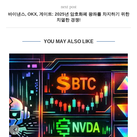
next post
바이낸스, OKX, 게이트: 2025년 암호화폐 왕좌를 차지하기 위한
치열한 경쟁!
YOU MAY ALSO LIKE