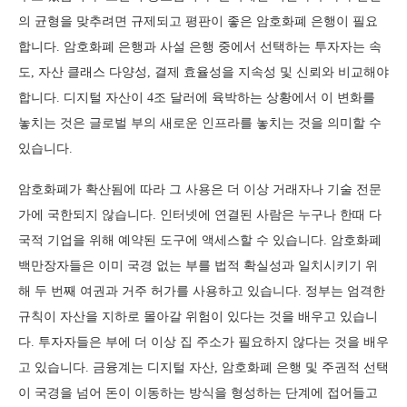
의 균형을 맞추려면 규제되고 평판이 좋은 암호화폐 은행이 필요
합니다. 암호화폐 은행과 사설 은행 중에서 선택하는 투자자는 속
도, 자산 클래스 다양성, 결제 효율성을 지속성 및 신뢰와 비교해야
합니다. 디지털 자산이 4조 달러에 육박하는 상황에서 이 변화를
놓치는 것은 글로벌 부의 새로운 인프라를 놓치는 것을 의미할 수
있습니다.
암호화폐가 확산됨에 따라 그 사용은 더 이상 거래자나 기술 전문
가에 국한되지 않습니다. 인터넷에 연결된 사람은 누구나 한때 다
국적 기업을 위해 예약된 도구에 액세스할 수 있습니다. 암호화폐
백만장자들은 이미 국경 없는 부를 법적 확실성과 일치시키기 위
해 두 번째 여권과 거주 허가를 사용하고 있습니다. 정부는 엄격한
규칙이 자산을 지하로 몰아갈 위험이 있다는 것을 배우고 있습니
다. 투자자들은 부에 더 이상 집 주소가 필요하지 않다는 것을 배우
고 있습니다. 금융계는 디지털 자산, 암호화폐 은행 및 주권적 선택
이 국경을 넘어 돈이 이동하는 방식을 형성하는 단계에 접어들고