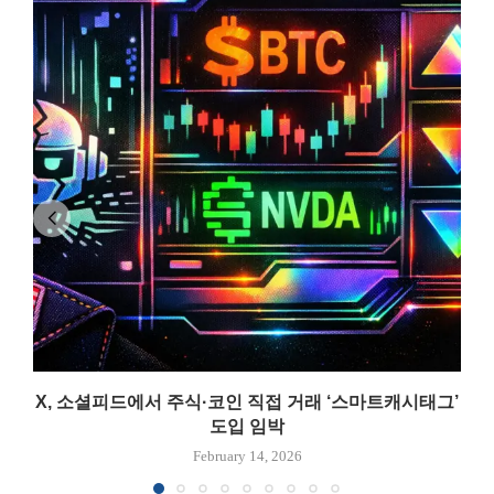
X, 소셜피드에서 주식·코인 직접 거래 ‘스마트캐시태그’
도입 임박
February 14, 2026