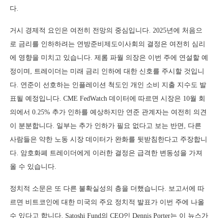
다.
거시 경제적 요인은 여전히 전망의 중심입니다. 2025년에 처음으
로 금리를 인하하려는 연방준비제도이사회의 결정은 여전히 심리
에 영향을 미치고 있습니다. 제롬 파월 의장은 이번 주에 연설할 예
정이며, 트레이더는 미래 금리 인하에 대한 신호를 주시할 것입니
다. 연준이 선호하는 인플레이션 척도인 개인 소비 지출 지수도 발
표될 예정입니다. CME FedWatch 데이터에 따르면 시장은 10월 회
의에서 0.25% 추가 인하를 예상하지만 연준 관계자는 여전히 의견
이 분분합니다. 일부는 추가 인하가 필요 없다고 보는 반면, 다른
사람들은 약한 노동 시장 데이터가 완화를 뒷받침한다고 주장합니
다. 암호화폐 트레이더에게 이러한 결정은 급격한 변동성을 가져
올 수 있습니다.
정치적 소문은 또 다른 불확실성의 층을 더했습니다. 보고서에 따
르면 비트코인에 대한 미국의 주요 정치적 발표가 이번 주에 나올
수 있다고 합니다. Satoshi Fund의 CEO인 Dennis Porter는 이 뉴스가