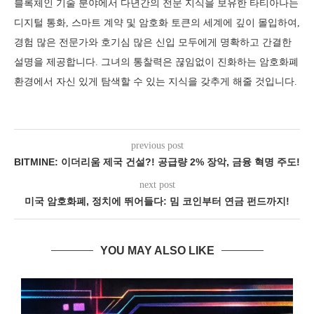
블록체인 기술 분야에서 다년간의 전문 지식을 보유한 타티아나는
디지털 통화, 스마트 계약 및 암호화 토큰의 세계에 깊이 몰입하여,
경험 많은 전문가와 호기심 많은 신입 모두에게 명확하고 간결한
설명을 제공합니다. 그녀의 통찰력은 끊임없이 진화하는 암호화폐
환경에서 자신 있게 탐색할 수 있는 지식을 갖추게 해줄 것입니다.
previous post
BITMINE: 이더리움 제국 건설?! 공급량 2% 장악, 금융 혁명 주도!
next post
미국 암호화폐, 정치에 뛰어들다: 밈 코인부터 연금 펀드까지!
YOU MAY ALSO LIKE