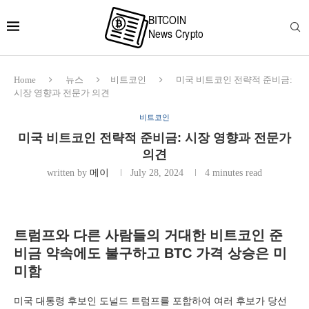
Home
뉴스
비트코인
미국 비트코인 전략적 준비금:
시장 영향과 전문가 의견
비트코인
미국 비트코인 전략적 준비금: 시장 영향과 전문가
의견
written by
메이
July 28, 2024
4 minutes read
트럼프와 다른 사람들의 거대한 비트코인 준
비금 약속에도 불구하고 BTC 가격 상승은 미
미함
미국 대통령 후보인 도널드 트럼프를 포함하여 여러 후보가 당선