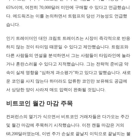
65%이며, 여전히 70,000달러 미만에 구매할 수 있다고 언급했습니
다. 에드워즈는 이를 논의하면서 트럼프의 당선 가능성도 언급했
습니다.
인기 트레이더인 대안 크립토 트레이즈는 시장이 즉각적으로 반응
하지 않는 것이 타이밍 때문일 수 있다고 제안했습니다. 트럼프와
다른 사람들의 연설을 분석하면서 그는 사람들이 타임라인에 놀라
거나 혼란스러울 수 있다고 지적했습니다. 그는 전략적 준비금 약
속이 실제 영향을 “심하게 과소평가”하고 있다고 말했습니다. 새로
운 코인을 사지 않는다 하더라도 압류한 코인만 보유해도 공급에
서 상당한 양이 사라져 매도 압력이 완화될 것입니다.
비트코인 월간 마감 주목
컨퍼런스의 열기가 식으면서 비트코인 거래자들은 다가오는 주간
및 월간 마감에 주목하기 시작했습니다. 이전 캔들 마감은 거의
68,200달러였는데, 이번 주가 손실로 끝날지 이익으로 끝날지는 불