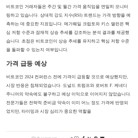
비트코인 거래자들은 주간 및 월간 가격 움직임을 면밀히 모니터
링하고 있습니다. 상대적 강도 지수(RSI) 트렌드는 가격 방향을 예
측하는 데 중요한 지표입니다. 메가웨일 크립토와 키스 앨런은 핵
심 저항 수준과 잠재적 상승 추세를 강조하는 분석 결과를 제공했
습니다. 초점은 비트코인이 상승 추세를 유지하고 핵심 저항 수준
을 돌파할 수 있는지 여부입니다.
가격 급등 예상
비트코인 2024 컨퍼런스 전에 가격이 급등할 것으로 예상했지만,
시장 반응은 침체되었습니다. 도널드 트럼프와 로버트 F. 케네디
주니어의 약속에도 불구하고 예상 이익으로 이어지지 않았습니다.
전문가들은 전략적 준비금 약속이 이미 어느 정도 가격에 반영되
었지만, 타이밍과 시장 심리가 중요한 역할을