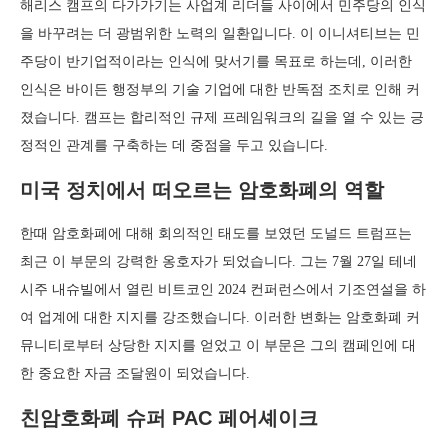
해리스 캠프의 다가가기는 사업계 리더들 사이에서 민주당의 인식
을 바꾸려는 더 광범위한 노력의 일환입니다. 이 이니셔티브는 민
주당이 반기업적이라는 인식에 맞서기를 목표로 하는데, 이러한
인식은 바이든 행정부의 기술 기업에 대한 반독점 조치로 인해 커
졌습니다. 캠프는 합리적인 규제 프레임워크의 길을 열 수 있는 긍
정적인 관계를 구축하는 데 중점을 두고 있습니다.
미국 정치에서 떠오르는 암호화폐의 역할
한때 암호화폐에 대해 회의적인 태도를 보였던 도널드 트럼프는
최근 이 부문의 강력한 옹호자가 되었습니다. 그는 7월 27일 테네
시주 내슈빌에서 열린 비트코인 2024 컨퍼런스에서 기조연설을 하
여 업계에 대한 지지를 강조했습니다. 이러한 변화는 암호화폐 커
뮤니티로부터 상당한 지지를 얻었고 이 부문은 그의 캠페인에 대
한 중요한 자금 조달원이 되었습니다.
친암호화폐 슈퍼 PAC 페어셰이크