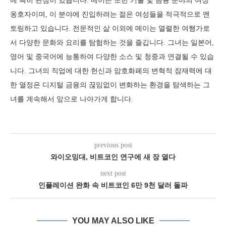
에 특히 관심이 있습니다. 메이는 또한 기술 및 금융 분야의 여성
옹호자이며, 이 분야에 진입하려는 젊은 여성들을 적극적으로 멘
토링하고 있습니다. 전문적인 삶 이외에 메이는 열렬한 여행가로
서 다양한 문화와 요리를 탐험하는 것을 즐깁니다. 그녀는 일본어,
영어 및 중국어에 능통하여 다양한 소스 및 청중과 연결될 수 있습
니다. 그녀의 직업에 대한 헌신과 암호화폐의 변혁적 잠재력에 대
한 열정은 디지털 금융의 끊임없이 변화하는 환경을 탐색하는 그
녀를 계속해서 앞으로 나아가게 합니다.
previous post
와이오밍대, 비트코인 연구에 새 장 열다
next post
인플레이션 완화 속 비트코인 6만 9천 달러 돌파
YOU MAY ALSO LIKE