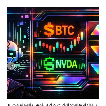
X, 소셜피드에서 주식·코인 직접 거래 ‘스마트캐시태그’