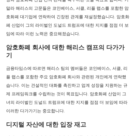
말라 해리스의 고문들은 코인베이스, 서클, 리플 랩스를 포함한 암
호화폐 대기업에 연락하여 긴장된 관계를 재설정했습니다. 암호화
폐 산업이 그의 라이벌인 도널드 트럼프에 대한 지지를 점점 더 보
임에 따라 이런 노력은 중요해졌습니다.
암호화폐 회사에 대한 해리스 캠프의 다가가
기
금융타임스에 따르면 해리스 팀의 멤버들은 코인베이스, 서클, 리
플 랩스를 포함한 주요 암호화폐 회사와 관련된 개인에게 연락했
습니다. 이는 건설적인 대화를 촉진하고 업계 성장을 지원하는 규
제 프레임워크를 수립하는 것이 목표입니다. 암호화폐 산업이 그
녀의 라이벌인 도널드 트럼프에 대한 지지를 점점 더 보임에 따라
이러한 다가가기는 중요합니다.
디지털 자산에 대한 입장 재고