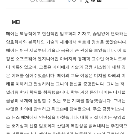
0 comment
0
MEI
메이는 역동적이고 헌신적인 암호화폐 기자로, 끊임없이 변화하는
암호화폐와 블록체인 기술의 세계에서 빠르게 명성을 쌓았습니다.
메이는 어린 시절부터 기술과 금융에 큰 관심을 보였습니다. 이 열
정은 소프트웨어 엔지니어인 아버지와 경제학 교수인 어머니로부
터 비롯되었으며, 그들은 메이에게 기술과 금융 시스템에 대한 깊
은 이해를 심어주었습니다. 메이의 교육 여정은 디지털 화폐의 미
래를 이해하고 형성하려는 그녀의 헌신을 증명합니다. 그녀는 저
널리즘 학사 학위를 취득했습니다. 학부 과정 동안 메이는 디지털
금융의 세계에 몰입할 수 있는 모든 기회를 활용했습니다. 그녀는
수많은 회의에 참석하고 워크숍에 참여했으며, 주요 금융/비즈니
스 뉴스 매체에서 인턴십을 마쳤습니다. 대학 시절 메이는 끊임없
는 호기심과 신흥 암호화폐 산업의 복잡성을 밝혀내려는 추진력으