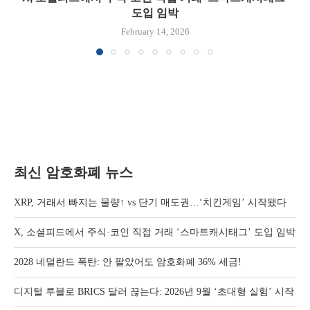
도입 임박
February 14, 2026
최신 암호화폐 뉴스
XRP, 거래서 빠지는 물량↑ vs 단기 매도권…‘치킨게임’ 시작됐다
X, 소셜피드에서 주식·코인 직접 거래 ‘스마트캐시태그’ 도입 임박
2028 네덜란드 폭탄: 안 팔았어도 암호화폐 36% 세금!
디지털 루블로 BRICS 달러 끊는다: 2026년 9월 ‘초대형 실험’ 시작