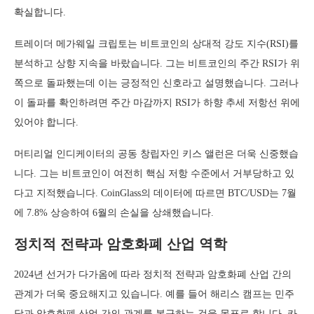
확실합니다.
트레이더 메가웨일 크립토는 비트코인의 상대적 강도 지수(RSI)를
분석하고 상향 지속을 바랐습니다. 그는 비트코인의 주간 RSI가 위
쪽으로 돌파했는데 이는 긍정적인 신호라고 설명했습니다. 그러나
이 돌파를 확인하려면 주간 마감까지 RSI가 하향 추세 저항선 위에
있어야 합니다.
머티리얼 인디케이터의 공동 창립자인 키스 앨런은 더욱 신중했습
니다. 그는 비트코인이 여전히 핵심 저항 수준에서 거부당하고 있
다고 지적했습니다. CoinGlass의 데이터에 따르면 BTC/USD는 7월
에 7.8% 상승하여 6월의 손실을 상쇄했습니다.
정치적 전략과 암호화폐 산업 역학
2024년 선거가 다가옴에 따라 정치적 전략과 암호화폐 산업 간의
관계가 더욱 중요해지고 있습니다. 예를 들어 해리스 캠프는 민주
당과 암호화폐 산업 간의 관계를 복구하는 것을 목표로 합니다. 카