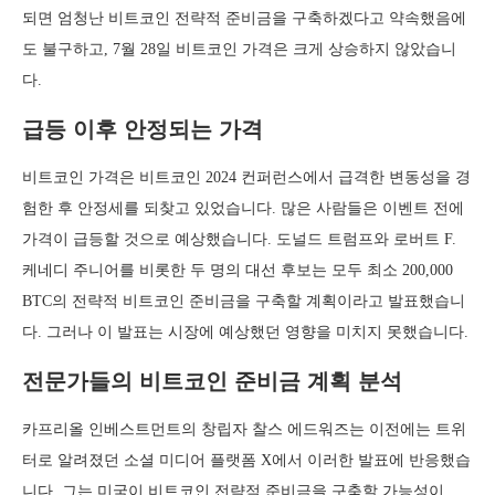
되면 엄청난 비트코인 전략적 준비금을 구축하겠다고 약속했음에
도 불구하고, 7월 28일 비트코인 가격은 크게 상승하지 않았습니
다.
급등 이후 안정되는 가격
비트코인 가격은 비트코인 2024 컨퍼런스에서 급격한 변동성을 경
험한 후 안정세를 되찾고 있었습니다. 많은 사람들은 이벤트 전에
가격이 급등할 것으로 예상했습니다. 도널드 트럼프와 로버트 F.
케네디 주니어를 비롯한 두 명의 대선 후보는 모두 최소 200,000
BTC의 전략적 비트코인 준비금을 구축할 계획이라고 발표했습니
다. 그러나 이 발표는 시장에 예상했던 영향을 미치지 못했습니다.
전문가들의 비트코인 준비금 계획 분석
카프리올 인베스트먼트의 창립자 찰스 에드워즈는 이전에는 트위
터로 알려졌던 소셜 미디어 플랫폼 X에서 이러한 발표에 반응했습
니다. 그는 미국이 비트코인 전략적 준비금을 구축할 가능성이