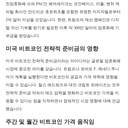
친암호화폐 슈퍼 PAC인 페어셰이크는 코인베이스, 리플, 벤처 캐
피털 회사인 안드리슨 호로위츠를 포함한 유명한 지지자들로부터
2억 달러 이상을 모았습니다. 한편, 트럼프의 재선 캠페인은 디지
털 자산 기부를 받기로 발표한 이후 약 300만 달러의 암호화폐 기
부금을 받았습니다.
미국 비트코인 전략적 준비금의 영향
미국 비트코인 전략적 준비금이라는 아이디어는 글로벌 암호화폐
시장에 중요한 의미를 갖습니다. 트럼프나 로버트 F. 케네디 주니
어가 계획을 실행한다면 비트코인의 공급과 가격 역학에 영향을
미칠 수 있습니다. 찰스 에드워즈와 대안 크립토 트레이즈는 모두
전략적 준비금 약속이 매도 압력을 완화하고 비트코인 가격을 지
원할 수 있다는 점을 지적하면서 잠재적인 시장 영향에 대해 언급
했습니다.
주간 및 월간 비트코인 가격 움직임