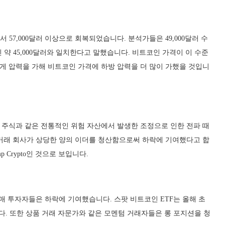
서 57,000달러 이상으로 회복되었습니다. 분석가들은 49,000달러 수
인 약 45,000달러와 일치한다고 말했습니다. 비트코인 가격이 이 수준
 압력을 가해 비트코인 가격에 하방 압력을 더 많이 가했을 것입니
주식과 같은 전통적인 위험 자산에서 발생한 조정으로 인한 전파 때
거래 회사가 상당한 양의 이더를 청산함으로써 하락에 기여했다고 합
 Crypto인 것으로 보입니다.
매 투자자들은 하락에 기여했습니다. 스팟 비트코인 ETF는 올해 초
다. 또한 상품 거래 자문가와 같은 모멘텀 거래자들은 롱 포지션을 청