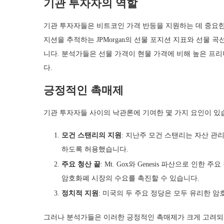
기관 투자자의 역할
기관 투자자들은 비트코인 가격 반등을 지원하는 데 중요한 
지션을 추적하는 JPMorgan의 선물 포지션 지표와 선물
니다. 분석가들은 선물 가격이 현물 가격에 비해 높은 프
다.
긍정적인 촉매제
기관 투자자들 사이의 낙관론에 기여한 몇 가지 요인이 있
모건 스탠리의 지원
: 지난주 모건 스탠리는 자산 관
하도록 허용했습니다.
주요 청산 끝
: Mt. Gox와 Genesis 파산으로 인
암호화폐 시장의 수요를 촉진할 수 있습니다.
정치적 지원
: 미국의 두 주요 정당은 모두 유리한 
그러나 분석가들은 이러한 긍정적인 촉매제가 크게 고려되