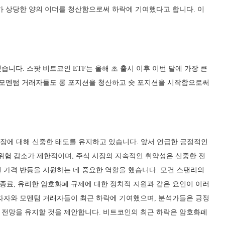
가 상당한 양의 이더를 청산함으로써 하락에 기여했다고 합니다. 이
니다. 스팟 비트코인 ETF는 올해 초 출시 이후 이번 달에 가장 큰
 모멘텀 거래자들도 롱 포지션을 청산하고 숏 포지션을 시작함으로써
 시장에 대해 신중한 태도를 유지하고 있습니다. 앞서 언급한 긍정적인
 위험 감소가 제한적이며, 주식 시장의 지속적인 취약성은 신중한 전
 가격 반등을 지원하는 데 중요한 역할을 했습니다. 모건 스탠리의
산 종료, 유리한 암호화폐 규제에 대한 정치적 지원과 같은 요인이 이러
자자와 모멘텀 거래자들이 최근 하락에 기여했으며, 분석가들은 긍정
 전망을 유지할 것을 제안합니다. 비트코인의 최근 하락은 암호화폐