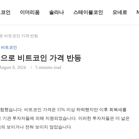
트코인
이더리움
솔라나
스테이블코인
모네로
로 비트코인 가격 반등
비트코인
으로 비트코인 가격 반등
August 8, 2024
5 minutes read
 경험했습니다. 비트코인 가격은 15% 이상 하락했지만 이후 회복세를
 주로 기관 투자자들에 의해 지원되었습니다. 이러한 투자자들은 더 넓은
거의 보이거나 전혀 보이지 않았습니다.