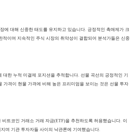
 시장에 대해 신중한 태도를 유지하고 있습니다. 긍정적인 촉매제가 크
제한적이며 지속적인 주식 시장의 취약성이 결합되어 분석가들은 신중
계약에 대한 누적 미결제 포지션을 추적합니다. 선물 곡선의 긍정적인 기
물 가격이 현물 가격에 비해 높은 프리미엄을 보이는 것은 선물 투자
 비트코인 거래소 거래 자금(ETF)을 추천하도록 허용했습니다. 이
겨지며 기관 투자자들 사이의 낙관론에 기여했습니다.