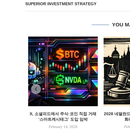
SUPERIOR INVESTMENT STRATEGY
YOU M
X, 소셜피드에서 주식·코인 직접 거래
2028 네덜란
‘스마트캐시태그’ 도입 임박
화폐
February 14, 2026
Feb