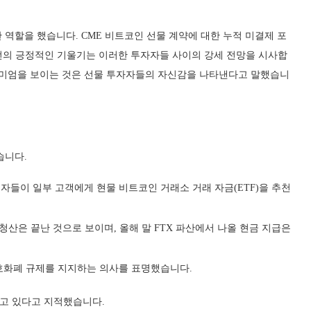
역할을 했습니다. CME 비트코인 선물 계약에 대한 누적 미결제 포
 곡선의 긍정적인 기울기는 이러한 투자자들 사이의 강세 전망을 시사합
리미엄을 보이는 것은 선물 투자자들의 자신감을 나타낸다고 말했습니
습니다.
리자들이 일부 고객에게 현물 비트코인 거래소 거래 자금(ETF)을 추천
한 주요 청산은 끝난 것으로 보이며, 올해 말 FTX 파산에서 나올 현금 지급은
암호화폐 규제를 지지하는 의사를 표명했습니다.
고 있다고 지적했습니다.