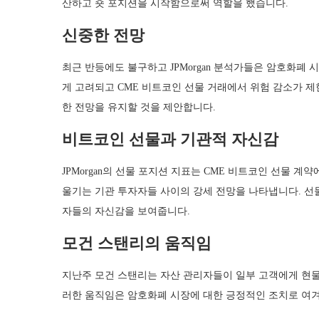
산하고 숏 포지션을 시작함으로써 역할을 했습니다.
신중한 전망
최근 반등에도 불구하고 JPMorgan 분석가들은 암호화폐
게 고려되고 CME 비트코인 선물 거래에서 위험 감소가 
한 전망을 유지할 것을 제안합니다.
비트코인 선물과 기관적 자신감
JPMorgan의 선물 포지션 지표는 CME 비트코인 선물 
울기는 기관 투자자들 사이의 강세 전망을 나타냅니다. 선
자들의 자신감을 보여줍니다.
모건 스탠리의 움직임
지난주 모건 스탠리는 자산 관리자들이 일부 고객에게 현물
러한 움직임은 암호화폐 시장에 대한 긍정적인 조치로 여