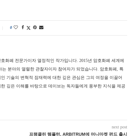
0
호화폐 전문가이자 열정적인 작가입니다. 2015년 암호화폐 세계에
하는 분야의 열렬한 관찰자이자 참여자가 되었습니다. 암호화폐, 특
체인 기술의 변혁적 잠재력에 대한 깊은 관심은 그의 여정을 이끌어
대한 깊은 이해를 바탕으로 데이브는 독자들에게 풍부한 지식을 제공
next post
프랭클린 템플턴, ARBITRUM에 머니마켓 펀드 출시