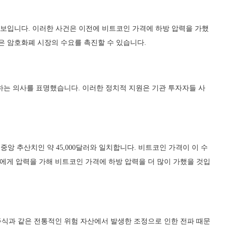
 것으로 보입니다. 이러한 사건은 이전에 비트코인 가격에 하방 압력을 가했
급은 암호화폐 시장의 수요를 촉진할 수 있습니다.
하는 의사를 표명했습니다. 이러한 정치적 지원은 기관 투자자들 사
대한 중앙 추산치인 약 45,000달러와 일치합니다. 비트코인 가격이 이 수
게 압력을 가해 비트코인 가격에 하방 압력을 더 많이 가했을 것입
식과 같은 전통적인 위험 자산에서 발생한 조정으로 인한 전파 때문