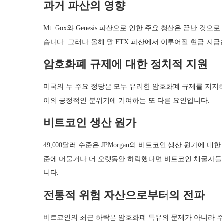
과거 파산의 영향
Mt. Gox와 Genesis 파산으로 인한 주요 청산은 끝난
습니다. 그러나 올해 말 FTX 파산에서 이루어질 현금 지
암호화폐 규제에 대한 정치적 지원
미국의 두 주요 정당은 모두 유리한 암호화폐 규제를 지지
이의 긍정적인 분위기에 기여하는 또 다른 요인입니다.
비트코인 생산 원가
49,000달러 수준은 JPMorgan의 비트코인 생산 원가에 
준에 머물거나 더 오랫동안 하락했다면 비트코인 채굴자들에
니다.
전통적 위험 자산으로부터의 전파
비트코인의 최근 하락은 암호화폐 특유의 문제가 아니라 주