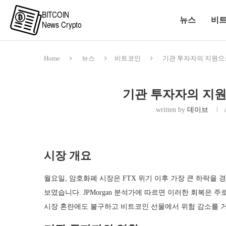
뉴스
비
Home
뉴스
비트코인
기관 투자자의 지원으
기관 투자자의 지원
written by
데이브
시장 개요
월요일, 암호화폐 시장은 FTX 위기 이후 가장 큰 하락을
보였습니다. JPMorgan 분석가에 따르면 이러한 회복은
시장 혼란에도 불구하고 비트코인 선물에서 위험 감소를 