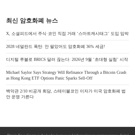
최신 암호화폐 뉴스
X, 소셜피드에서 주식·코인 직접 거래 ‘스마트캐시태그’ 도입 임박
2028 네덜란드 폭탄: 안 팔았어도 암호화폐 36% 세금!
디지털 루블로 BRICS 달러 끊는다: 2026년 9월 ‘초대형 실험’ 시작
Michael Saylor Says Strategy Will Refinance Through a Bitcoin Crash
as Hong Kong ETF Options Panic Sparks Sell-Off
백악관 2/10 비공개 회담, 스테이블코인 이자가 미국 암호화폐 법
안 운명 가른다