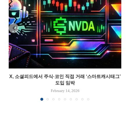
X, 소셜피드에서 주식·코인 직접 거래 ‘스마트캐시태그’
도입 임박
February 14, 2026