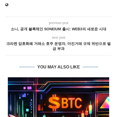
previous post
소니, 공개 블록체인 SONEIUM 출시: WEB3의 새로운 시대
next post
크라켄 암호화폐 거래소 호주 운영자, 마진거래 규제 위반으로 벌
금 부과
YOU MAY ALSO LIKE