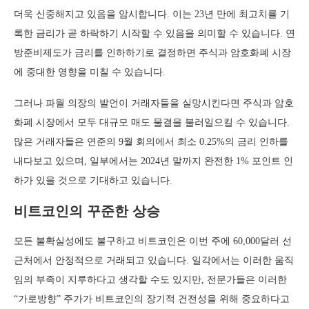
더욱 신중해지고 있음을 암시합니다. 이는 23년 만에 최고치를 기
록한 금리가 곧 하락하기 시작할 수 있음을 의미할 수 있습니다. 연
방준비제도가 금리를 인하하기로 결정하면 주식과 암호화폐 시장
에 중대한 영향을 미칠 수 있습니다.
그러나 파월 의장의 발언이 거래자들을 실망시킨다면 주식과 암호
화폐 시장에서 모두 대규모 매도 물결을 불러일으킬 수 있습니다.
많은 거래자들은 연준의 9월 회의에서 최소 0.25%의 금리 인하를
내다보고 있으며, 일부에서는 2024년 말까지 완전한 1% 포인트 인
하가 있을 것으로 기대하고 있습니다.
비트코인의 꾸준한 상승
모든 불확실성에도 불구하고 비트코인은 이번 주에 60,000달러 선
근처에서 안정적으로 거래되고 있습니다. 일각에서는 이러한 움직
임의 부족이 지루하다고 생각할 수도 있지만, 전문가들은 이러한
“가로방향” 주가가 비트코인의 장기적 건전성을 위해 중요하다고