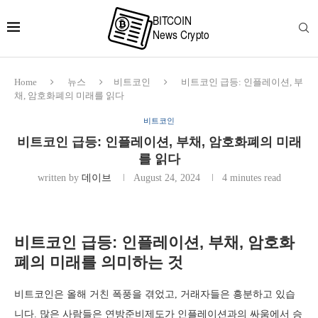
Home
뉴스
비트코인
비트코인 급등: 인플레이션, 부
채, 암호화폐의 미래를 읽다
비트코인
비트코인 급등: 인플레이션, 부채, 암호화폐의 미래
를 읽다
written by
데이브
August 24, 2024
4 minutes read
비트코인 급등: 인플레이션, 부채, 암호화
폐의 미래를 의미하는 것
비트코인은 올해 거친 폭풍을 겪었고, 거래자들은 흥분하고 있습
니다. 많은 사람들은 연방준비제도가 인플레이션과의 싸움에서 승