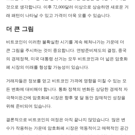
것으로 생각합니다. 이후 72,000달러 이상으로 상승하면 새로운 거
래 패턴이 나타날 수 있고 가격이 더욱 오를 수 있습니다.
더 큰 그림
비트코인이 이러한 불확실한 시기를 계속 헤쳐나가는 가운데 더
큰 그림을 주시하는 것이 중요합니다. 연방준비제도의 결정, 중국
의 경제정책, 미국 대통령 선거는 모두 비트코인과 더 넓은 암호화
폐 시장의 미래를 형성할 가능성이 있습니다.
거래자들은 정보를 얻고 비트코인 가격에 영향을 미칠 수 있는 모
든 변화에 대비해야 합니다. 통화 정책의 변화든 상당한 경제적 자
극책이든간에 암호화폐 시장은 향후 몇 달 동안 잠재적인 성장을
위해 준비되어 있습니다.
결론적으로 비트코인의 여정은 아직 끝나지 않았습니다. 많은 변
수가 작용하는 가운데 암호화폐 시장은 역동적이고 매력적인 공간