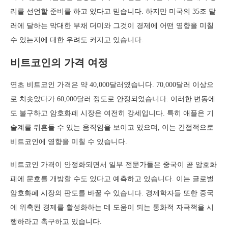
리를 선언할 준비를 하고 있다고 믿습니다. 하지만 미국의 35조 달
러에 달하는 막대한 부채 더미와 그것이 경제에 어떤 영향을 미칠
수 있는지에 대한 우려도 커지고 있습니다.
비트코인의 가격 여정
연초 비트코인 가격은 약 40,000달러였습니다. 70,000달러 이상으
로 치솟았다가 60,000달러 정도로 안정되었습니다. 이러한 변동에
도 불구하고 암호화폐 시장은 여전히 강세입니다. 특히 애플은 기
술계를 뒤흔들 수 있는 움직임을 보이고 있으며, 이는 간접적으로
비트코인에 영향을 미칠 수 있습니다.
비트코인 가격이 안정화되면서 일부 전문가들은 중국이 곧 암호화
폐에 문호를 개방할 수도 있다고 예측하고 있습니다. 이는 글로벌
암호화폐 시장의 판도를 바꿀 수 있습니다. 경제학자들 또한 중국
에 위축된 경제를 활성화하는 데 도움이 되는 통화적 자극책을 시
행하라고 촉구하고 있습니다.