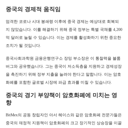
중국의 경제적 움직임
엄격한 코로나 시대 봉쇄령 이후에 중국 경제는 예상대로 회복되
지 않았습니다. 이를 해결하기 위해 중국 정부는 특별 국채를 4,200
억 달러로 늘릴 수 있습니다. 이는 경제를 활성화하기 위한 중요한
조치가 될 것입니다.
중국사회과학원 금융은행연구소 장밍 부소장은 이 통찰력을 블룸
버그와 공유했습니다. 그는 중국이 저소득층을 지원하고 경제성장
을 촉진하기 위해 정부 지출을 늘려야 한다고 말합니다. 이는 암호
화폐를 포함한 글로벌 시장에 파급 효과를 미칠 수 있습니다.
중국의 경기 부양책이 암호화폐에 미치는 영
향
BitMex의 공동 창립자인 아서 헤이스와 같은 암호화폐 전문가들은
중국의 재정적 지원책이 암호화폐의 크고 장기적인 상승장을 이끌