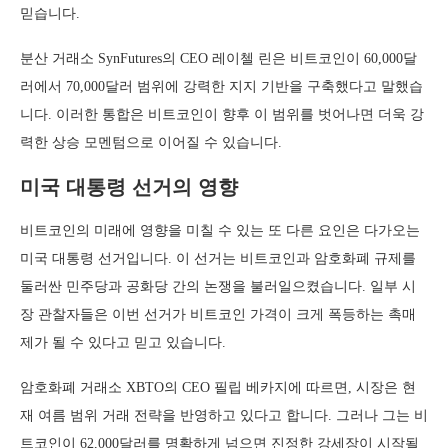
믿습니다.
분산 거래소 SynFutures의 CEO 레이첼 린은 비트코인이 60,000달
러에서 70,000달러 범위에 강력한 지지 기반을 구축했다고 말했습
니다. 이러한 통합은 비트코인이 향후 이 범위를 벗어나면 더욱 강
력한 상승 모멘텀으로 이어질 수 있습니다.
미국 대통령 선거의 영향
비트코인의 미래에 영향을 미칠 수 있는 또 다른 요인은 다가오는
미국 대통령 선거입니다. 이 선거는 비트코인과 암호화폐 규제를
둘러싼 민주당과 공화당 간의 논쟁을 불러일으켰습니다. 일부 시
장 관찰자들은 이번 선거가 비트코인 가격이 크게 폭등하는 촉매
제가 될 수 있다고 믿고 있습니다.
암호화폐 거래소 XBTO의 CEO 필립 베카지에 따르면, 시장은 현
재 여름 범위 거래 전략을 반영하고 있다고 합니다. 그러나 그는 비
트코인이 62,000달러를 명확하게 넘으면 진정한 강세장이 시작될