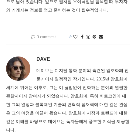
으로 남아 있습니다. 앞으로 펼쳐질 우여곡절을 탐색할 때 투자자
와 거래자는 정보를 얻고 준비하는 것이 필수적입니다.
0 comment
0
DAVE
데이브는 디지털 통화 분야의 숙련된 암호화폐 전
문가이자 열정적인 작가입니다. 2015년 암호화폐
세계에 뛰어든 이후로, 그는 이 끊임없이 진화하는 분야의 열렬한
관찰자이자 참여자가 되었습니다. 암호화폐, 특히 비트코인에 대
한 그의 열정과 블록체인 기술의 변혁적 잠재력에 대한 깊은 관심
은 그의 여정을 이끌어 왔습니다. 암호화폐 시장과 트렌드에 대한
깊은 이해를 바탕으로 데이브는 독자들에게 풍부한 지식을 제공합
니다.