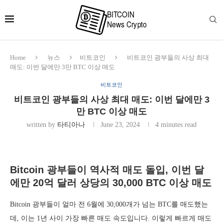
Home
뉴스
비트코인
비트코인 광부들의 사상 최대
매도: 이번 달에만 3만 BTC 이상 매도
비트코인
비트코인 광부들의 사상 최대 매도: 이번 달에만 3
만 BTC 이상 매도
written by
타티아나
June 23, 2024
4 minutes read
Bitcoin 광부들이 역사적 매도 돌입, 이번 달
에만 20억 달러 상당의 30,000 BTC 이상 매도
Bitcoin 광부들이 얼마 전 6월에 30,000개가 넘는 BTC를 매도했는
데, 이는 1년 사이 가장 빠른 매도 속도입니다. 이렇게 빠르게 매도