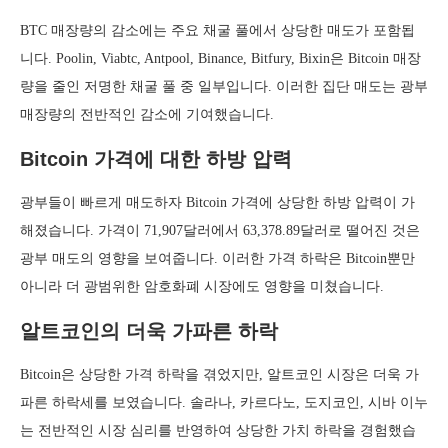
BTC 매장량의 감소에는 주요 채굴 풀에서 상당한 매도가 포함됩
니다. Poolin, Viabtc, Antpool, Binance, Bitfury, Bixin은 Bitcoin 매장
량을 줄인 저명한 채굴 풀 중 일부입니다. 이러한 집단 매도는 광부
매장량의 전반적인 감소에 기여했습니다.
Bitcoin 가격에 대한 하방 압력
광부들이 빠르게 매도하자 Bitcoin 가격에 상당한 하방 압력이 가
해졌습니다. 가격이 71,907달러에서 63,378.89달러로 떨어진 것은
광부 매도의 영향을 보여줍니다. 이러한 가격 하락은 Bitcoin뿐만
아니라 더 광범위한 암호화폐 시장에도 영향을 미쳤습니다.
알트코인의 더욱 가파른 하락
Bitcoin은 상당한 가격 하락을 겪었지만, 알트코인 시장은 더욱 가
파른 하락세를 보였습니다. 솔라나, 카르다노, 도지코인, 시바 이누
는 전반적인 시장 심리를 반영하여 상당한 가치 하락을 경험했습