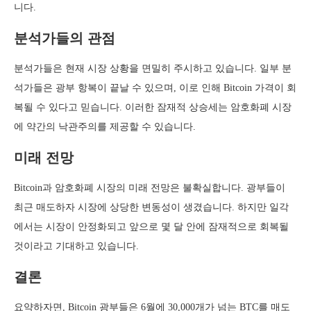
니다.
분석가들의 관점
분석가들은 현재 시장 상황을 면밀히 주시하고 있습니다. 일부 분
석가들은 광부 항복이 끝날 수 있으며, 이로 인해 Bitcoin 가격이 회
복될 수 있다고 믿습니다. 이러한 잠재적 상승세는 암호화폐 시장
에 약간의 낙관주의를 제공할 수 있습니다.
미래 전망
Bitcoin과 암호화폐 시장의 미래 전망은 불확실합니다. 광부들이
최근 매도하자 시장에 상당한 변동성이 생겼습니다. 하지만 일각
에서는 시장이 안정화되고 앞으로 몇 달 안에 잠재적으로 회복될
것이라고 기대하고 있습니다.
결론
요약하자면, Bitcoin 광부들은 6월에 30,000개가 넘는 BTC를 매도