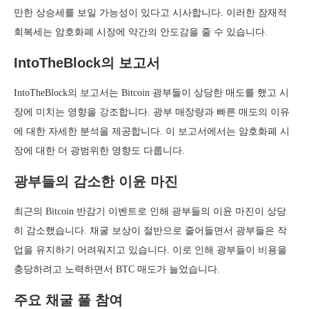
만한 상승세를 보일 가능성이 있다고 시사합니다. 이러한 잠재적
회복세는 암호화폐 시장에 약간의 안도감을 줄 수 있습니다.
IntoTheBlock의 보고서
IntoTheBlock의 보고서는 Bitcoin 광부들이 상당한 매도를 했고 시
장에 미치는 영향을 강조합니다. 광부 매장량과 빠른 매도의 이유
에 대한 자세한 분석을 제공합니다. 이 보고서에서는 암호화폐 시
장에 대한 더 광범위한 영향도 다룹니다.
광부들의 감소한 이윤 마진
최근의 Bitcoin 반감기 이벤트로 인해 광부들의 이윤 마진이 상당
히 감소했습니다. 채굴 보상이 절반으로 줄어들면서 광부들은 작
업을 유지하기 어려워지고 있습니다. 이로 인해 광부들이 비용을
충당하려고 노력하면서 BTC 매도가 늘었습니다.
주요 채굴 풀 참여