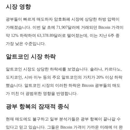
시장 영향
광부들이 빠르게 매도하자 암호화폐 시장에 상당한 하방 압력이
가해졌습니다. 이번 달 초에 71,907달러에 거래되던 Bitcoin 가격이
약 12% 하락하여 63,378.89달러로 떨어졌는데, 이는 지난 6주 중
가장 낮은 수준입니다.
알트코인 시장 하락
알트코인 시장도 상당한 하락세를 보였습니다. 솔라나, 카르다노,
도지코인, 시바 이누 등의 주요 알트코인의 가치가 20% 이상 하락
했습니다. 알트코인 시장의 이러한 하락은 Bitcoin 광부들의 매도
가 끼친 더 광범위한 영향을 반영합니다.
광부 항복의 잠재적 종식
현재 매도에도 불구하고 일부 분석가들은 광부 항복이 끝나갈 수
있다고 믿고 있습니다. 그들은 Bitcoin 가격이 가까운 미래에 더 완