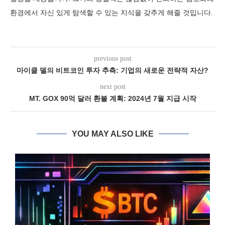
환경에서 자신 있게 탐색할 수 있는 지식을 갖추게 해줄 것입니다.
previous post
마이클 델의 비트코인 투자 추측: 기업의 새로운 전략적 자산?
next post
MT. GOX 90억 달러 환불 계획: 2024년 7월 지급 시작
YOU MAY ALSO LIKE