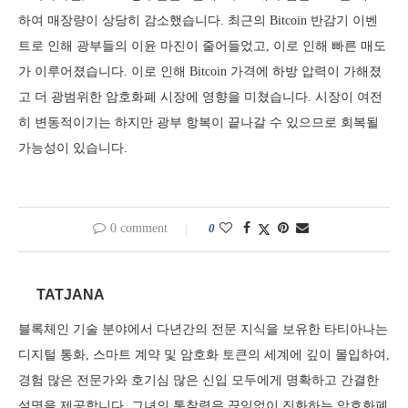
하여 매장량이 상당히 감소했습니다. 최근의 Bitcoin 반감기 이벤
트로 인해 광부들의 이윤 마진이 줄어들었고, 이로 인해 빠른 매도
가 이루어졌습니다. 이로 인해 Bitcoin 가격에 하방 압력이 가해졌
고 더 광범위한 암호화폐 시장에 영향을 미쳤습니다. 시장이 여전
히 변동적이기는 하지만 광부 항복이 끝나갈 수 있으므로 회복될
가능성이 있습니다.
0 comment
0
TATJANA
블록체인 기술 분야에서 다년간의 전문 지식을 보유한 타티아나는
디지털 통화, 스마트 계약 및 암호화 토큰의 세계에 깊이 몰입하여,
경험 많은 전문가와 호기심 많은 신입 모두에게 명확하고 간결한
설명을 제공합니다. 그녀의 통찰력은 끊임없이 진화하는 암호화폐