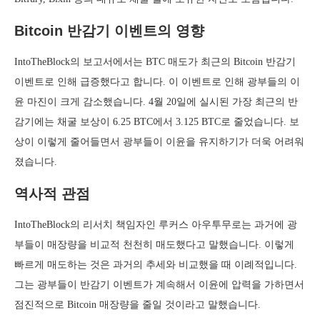
Bitcoin 반감기 이벤트의 영향
IntoTheBlock의 보고서에서는 BTC 매도가 최근의 Bitcoin 반감기
이벤트로 인해 급증했다고 합니다. 이 이벤트로 인해 광부들의 이
윤 마진이 크게 감소했습니다. 4월 20일에 실시된 가장 최근의 반
감기에는 채굴 보상이 6.25 BTC에서 3.125 BTC로 줄었습니다. 보
상이 이렇게 줄어들면서 광부들이 이윤을 유지하기가 더욱 어려워
졌습니다.
역사적 관점
IntoTheBlock의 리서치 책임자인 루커스 아우투무로는 과거에 광
부들이 매장량을 비교적 천천히 매도했다고 말했습니다. 이렇게
빠르게 매도하는 것은 과거의 추세와 비교했을 때 이례적입니다.
그는 광부들이 반감기 이벤트가 계속해서 이윤에 압력을 가하면서
점진적으로 Bitcoin 매장량을 줄일 것이라고 말했습니다.