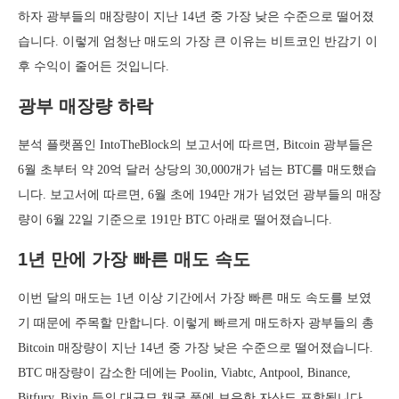
하자 광부들의 매장량이 지난 14년 중 가장 낮은 수준으로 떨어졌
습니다. 이렇게 엄청난 매도의 가장 큰 이유는 비트코인 반감기 이
후 수익이 줄어든 것입니다.
광부 매장량 하락
분석 플랫폼인 IntoTheBlock의 보고서에 따르면, Bitcoin 광부들은
6월 초부터 약 20억 달러 상당의 30,000개가 넘는 BTC를 매도했습
니다. 보고서에 따르면, 6월 초에 194만 개가 넘었던 광부들의 매장
량이 6월 22일 기준으로 191만 BTC 아래로 떨어졌습니다.
1년 만에 가장 빠른 매도 속도
이번 달의 매도는 1년 이상 기간에서 가장 빠른 매도 속도를 보였
기 때문에 주목할 만합니다. 이렇게 빠르게 매도하자 광부들의 총
Bitcoin 매장량이 지난 14년 중 가장 낮은 수준으로 떨어졌습니다.
BTC 매장량이 감소한 데에는 Poolin, Viabtc, Antpool, Binance,
Bitfury, Bixin 등의 대규모 채굴 풀에 보유한 자산도 포함됩니다.