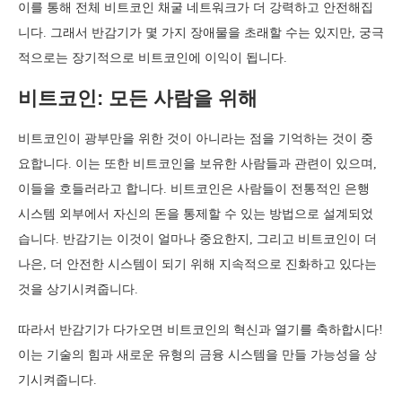
이를 통해 전체 비트코인 채굴 네트워크가 더 강력하고 안전해집
니다. 그래서 반감기가 몇 가지 장애물을 초래할 수는 있지만, 궁극
적으로는 장기적으로 비트코인에 이익이 됩니다.
비트코인: 모든 사람을 위해
비트코인이 광부만을 위한 것이 아니라는 점을 기억하는 것이 중
요합니다. 이는 또한 비트코인을 보유한 사람들과 관련이 있으며,
이들을 호들러라고 합니다. 비트코인은 사람들이 전통적인 은행
시스템 외부에서 자신의 돈을 통제할 수 있는 방법으로 설계되었
습니다. 반감기는 이것이 얼마나 중요한지, 그리고 비트코인이 더
나은, 더 안전한 시스템이 되기 위해 지속적으로 진화하고 있다는
것을 상기시켜줍니다.
따라서 반감기가 다가오면 비트코인의 혁신과 열기를 축하합시다!
이는 기술의 힘과 새로운 유형의 금융 시스템을 만들 가능성을 상
기시켜줍니다.