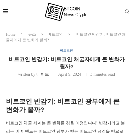
Home
뉴스
비트코인
비트코인 반감기: 비트코인 채
굴자에게 큰 변화가 될까?
비트코인
비트코인 반감기: 비트코인 채굴자에게 큰 변화가
될까?
written by
데이브
April 9, 2024
3 minutes read
비트코인 반감기: 비트코인 광부에게 큰
변화가 올까?
비트코인 채굴 세계는 큰 변화를 겪을 예정입니다! 반감기라고 불
리는 이 이벤트는 비트코인 광부가 받는 비트코인 금액을 반으로