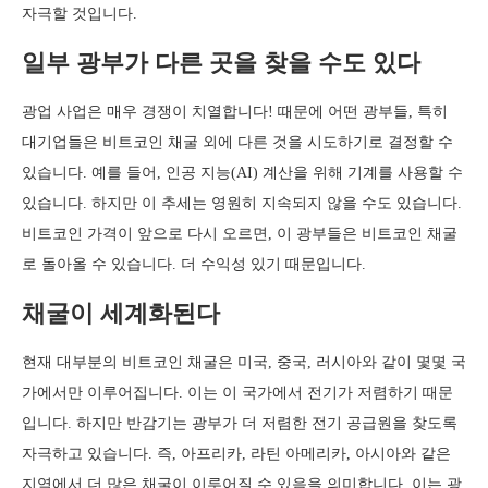
자극할 것입니다.
일부 광부가 다른 곳을 찾을 수도 있다
광업 사업은 매우 경쟁이 치열합니다! 때문에 어떤 광부들, 특히
대기업들은 비트코인 채굴 외에 다른 것을 시도하기로 결정할 수
있습니다. 예를 들어, 인공 지능(AI) 계산을 위해 기계를 사용할 수
있습니다. 하지만 이 추세는 영원히 지속되지 않을 수도 있습니다.
비트코인 가격이 앞으로 다시 오르면, 이 광부들은 비트코인 채굴
로 돌아올 수 있습니다. 더 수익성 있기 때문입니다.
채굴이 세계화된다
현재 대부분의 비트코인 채굴은 미국, 중국, 러시아와 같이 몇몇 국
가에서만 이루어집니다. 이는 이 국가에서 전기가 저렴하기 때문
입니다. 하지만 반감기는 광부가 더 저렴한 전기 공급원을 찾도록
자극하고 있습니다. 즉, 아프리카, 라틴 아메리카, 아시아와 같은
지역에서 더 많은 채굴이 이루어질 수 있음을 의미합니다. 이는 광