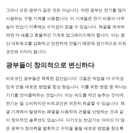
그러나 모든 광부가 같은 것은 아닙니다. 어떤 광부는 전기를 많이
사용하는 구형 기계를 사용합니다. 이 기계들은 전기 비용이 너무
높아 반감기 이후에는 수익성이 없을 수 있습니다. 채굴을 계속하
려면 더 새롭고 효율적인 기계로 업그레이드해야 합니다. 이는 광
산 네트워크를 강화하고 안전하게 만들기 때문에 장기적으로 비트
코인에 이익이 됩니다.
광부들이 창의적으로 변신하다
비트코인 광부들은 똑똑한 집단입니다! 그들은 작업을 더 수익성
있게 만들 새로운 방법을 항상 찾습니다. 이를 위한 방법 중 하나는
기기를 언더클럭하는 것입니다. 이는 속도를 약간 늦추는 것이며,
전기는 덜 소비하지만 비트코인은 여전히 채굴할 수 있습니다. 채
굴 기계에서 발생하는 폐열을 사용하여 건물을 난방하는 것과 같
이 창의적인 솔루션도 있습니다. 다가오는 반감기는 아마도 더 많
은 광부가 창의력을 발휘하고 수익을 올릴 새로운 방법을 찾도록