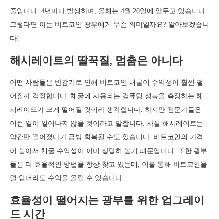
줄입니다. 4년마다 발생하며, 올해는 4월 20일에 앞두고 있습니다.
그렇다면 이는 비트코인 광부에게 무슨 의미일까요? 알아보겠습니
다!
해시레이트의 딸꾹질, 멈춤은 아니다
어떤 사람들은 반감기로 인해 비트코인 채굴이 수익성이 훨씬 떨
어질까 걱정합니다. 채굴에 사용되는 컴퓨팅 성능을 측정하는 해
시레이트가 크게 떨어질 것이라 생각합니다. 하지만 전문가들은
이런 일이 일어나지 않을 것이라고 말합니다. 사실 해시레이트는
약간만 떨어졌다가 금방 회복될 수도 있습니다. 비트코인의 가격
이 높아서 채굴 수익성이 이미 상당히 높기 때문입니다. 또한 광부
들은 더 효율적인 방법을 항상 찾고 있는데, 이를 통해 비트코인을
덜 얻더라도 수익을 올릴 수 있습니다.
효율성이 떨어지는 광부를 위한 업그레이
드 시간