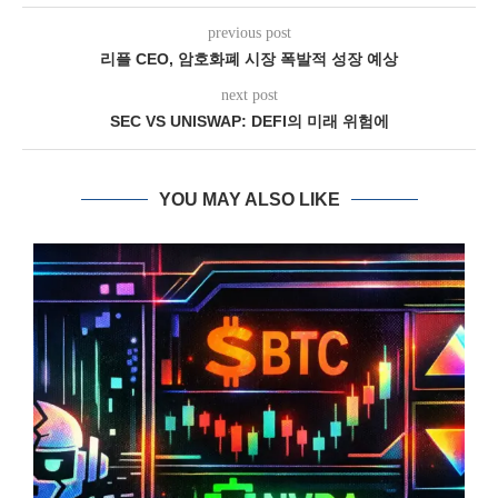
previous post
리플 CEO, 암호화폐 시장 폭발적 성장 예상
next post
SEC VS UNISWAP: DEFI의 미래 위험에
YOU MAY ALSO LIKE