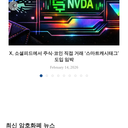
X, 소셜피드에서 주식·코인 직접 거래 ‘스마트캐시태그’
도입 임박
February 14, 2026
최신 암호화폐 뉴스