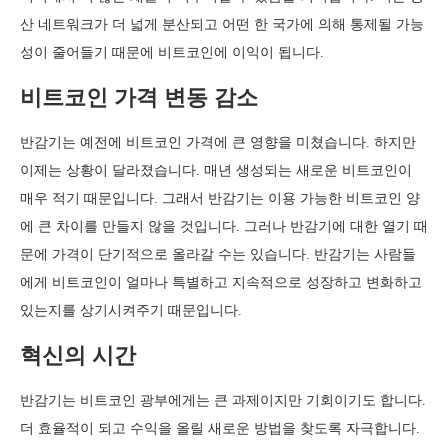
산 네트워크가 더 넓게 분산되고 어떤 한 국가에 의해 통제될 가능
성이 줄어들기 때문에 비트코인에 이익이 됩니다.
비트코인 가격 변동 감소
반감기는 예전에 비트코인 가격에 큰 영향을 미쳤습니다. 하지만
이제는 상황이 달라졌습니다. 매년 생성되는 새로운 비트코인이
매우 적기 때문입니다. 그래서 반감기는 이용 가능한 비트코인 양
에 큰 차이를 만들지 않을 것입니다. 그러나 반감기에 대한 열기 때
문에 가격이 단기적으로 올라갈 수는 있습니다. 반감기는 사람들
에게 비트코인이 얼마나 특별하고 지속적으로 성장하고 변화하고
있는지를 상기시켜주기 때문입니다.
혁신의 시간
반감기는 비트코인 광부에게는 큰 과제이지만 기회이기도 합니다.
더 효율적이 되고 수익을 올릴 새로운 방법을 찾도록 자극합니다.