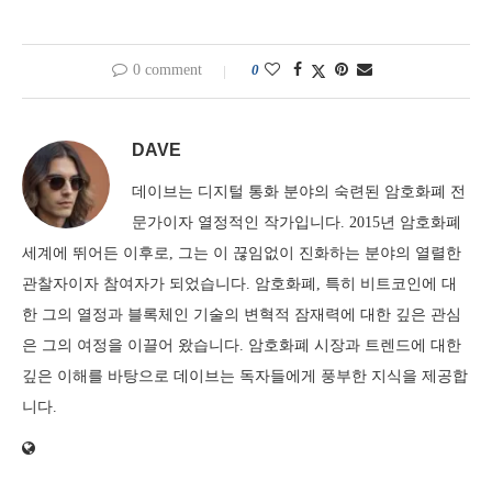
0 comment
0
DAVE
데이브는 디지털 통화 분야의 숙련된 암호화폐 전
문가이자 열정적인 작가입니다. 2015년 암호화폐
세계에 뛰어든 이후로, 그는 이 끊임없이 진화하는 분야의 열렬한
관찰자이자 참여자가 되었습니다. 암호화폐, 특히 비트코인에 대
한 그의 열정과 블록체인 기술의 변혁적 잠재력에 대한 깊은 관심
은 그의 여정을 이끌어 왔습니다. 암호화폐 시장과 트렌드에 대한
깊은 이해를 바탕으로 데이브는 독자들에게 풍부한 지식을 제공합
니다.