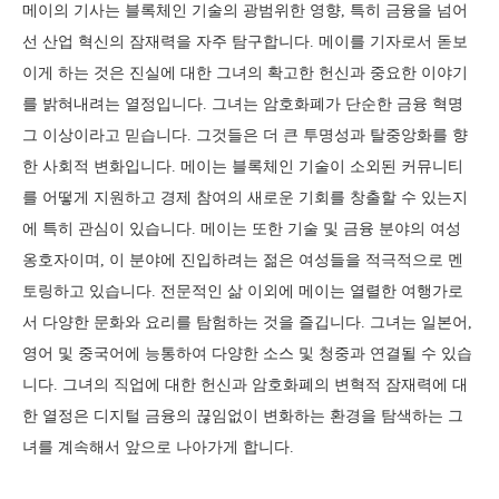
메이의 기사는 블록체인 기술의 광범위한 영향, 특히 금융을 넘어
선 산업 혁신의 잠재력을 자주 탐구합니다. 메이를 기자로서 돋보
이게 하는 것은 진실에 대한 그녀의 확고한 헌신과 중요한 이야기
를 밝혀내려는 열정입니다. 그녀는 암호화폐가 단순한 금융 혁명
그 이상이라고 믿습니다. 그것들은 더 큰 투명성과 탈중앙화를 향
한 사회적 변화입니다. 메이는 블록체인 기술이 소외된 커뮤니티
를 어떻게 지원하고 경제 참여의 새로운 기회를 창출할 수 있는지
에 특히 관심이 있습니다. 메이는 또한 기술 및 금융 분야의 여성
옹호자이며, 이 분야에 진입하려는 젊은 여성들을 적극적으로 멘
토링하고 있습니다. 전문적인 삶 이외에 메이는 열렬한 여행가로
서 다양한 문화와 요리를 탐험하는 것을 즐깁니다. 그녀는 일본어,
영어 및 중국어에 능통하여 다양한 소스 및 청중과 연결될 수 있습
니다. 그녀의 직업에 대한 헌신과 암호화폐의 변혁적 잠재력에 대
한 열정은 디지털 금융의 끊임없이 변화하는 환경을 탐색하는 그
녀를 계속해서 앞으로 나아가게 합니다.