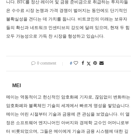
니다. BTC를 정산 레이어 및 금융 준비금으로 취급하는 투자자들
은 수수료 시장 논쟁과 가격 경쟁이 벌어지는 동안에도 단기적인
불확실성을 견디는 데 가치를 둡니다. 비트코인의 미래는 보유자
들의 확신과 네트워크 인센티브의 강도에 달려 있으며, 현재 두 힘
모두 가능성으로 가득 찬 시장을 형성하고 있습니다.
0 comment
0
MEI
메이는 역동적이고 헌신적인 암호화폐 기자로, 끊임없이 변화하는
암호화폐와 블록체인 기술의 세계에서 빠르게 명성을 쌓았습니다.
메이는 어린 시절부터 기술과 금융에 큰 관심을 보였습니다. 이 열
정은 소프트웨어 엔지니어인 아버지와 경제학 교수인 어머니로부
터 비롯되었으며, 그들은 메이에게 기술과 금융 시스템에 대한 깊