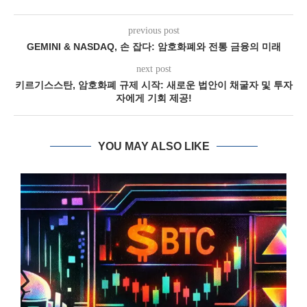
previous post
GEMINI & NASDAQ, 손 잡다: 암호화폐와 전통 금융의 미래
next post
키르기스스탄, 암호화폐 규제 시작: 새로운 법안이 채굴자 및 투자
자에게 기회 제공!
YOU MAY ALSO LIKE