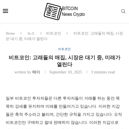
Home
뉴스
비트코인
비트코인: 고래들의 매집, 시장
은 대기 중, 미래가 열린다
비트코인
비트코인: 고래들의 매집, 시장은 대기 중, 미래가
열린다
written by
메이
September 10, 2025
3 minutes read
일부 비트코인 투자자들은 다른 투자자들이 거래를 하는 동안 묵
묵히 강세를 유지하며 미래를 만들어가고 있습니다. 이러한 지갑
들은 축적 주소라고 불리며, 간단한 규칙을 가지고 있습니다: 오직
비트코인만 구매하고 절대 판매하지 않습니다. 이러한 지갑으로