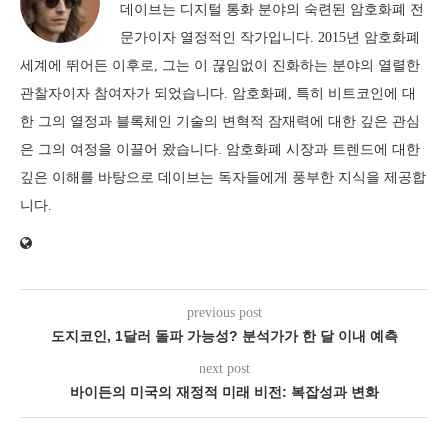
데이브는 디지털 통화 분야의 숙련된 암호화폐 전
문가이자 열정적인 작가입니다. 2015년 암호화폐
세계에 뛰어든 이후로, 그는 이 끊임없이 진화하는 분야의 열렬한
관찰자이자 참여자가 되었습니다. 암호화폐, 특히 비트코인에 대
한 그의 열정과 블록체인 기술의 변혁적 잠재력에 대한 깊은 관심
은 그의 여정을 이끌어 왔습니다. 암호화폐 시장과 트렌드에 대한
깊은 이해를 바탕으로 데이브는 독자들에게 풍부한 지식을 제공합
니다.
previous post
도지코인, 1달러 돌파 가능성? 분석가가 한 달 이내 예측
next post
바이든의 미국의 재정적 미래 비전: 복잡성과 변화