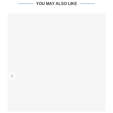
YOU MAY ALSO LIKE