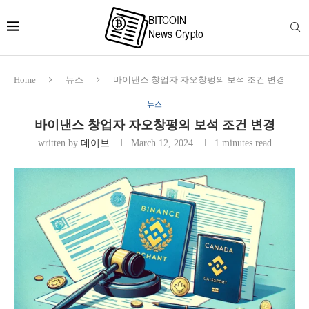
Home
뉴스
바이낸스 창업자 자오창펑의 보석 조건 변경
뉴스
바이낸스 창업자 자오창펑의 보석 조건 변경
written by
데이브
March 12, 2024
1 minutes read