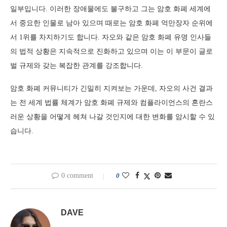
일부입니다. 이러한 장애물에도 불구하고 그는 암호 화폐 세계에
서 중요한 인물로 남아 있으며 때로는 암호 화폐 억만장자 순위에
서 1위를 차지하기도 합니다. 자오와 같은 암호 화폐 유명 인사들
의 법적 상황은 지속적으로 진화하고 있으며 이는 이 부문이 글로
벌 규제와 갖는 복잡한 관계를 강조합니다.
암호 화폐 커뮤니티가 긴밀히 지켜보는 가운데, 자오의 사건 결과
는 전 세계 법률 체계가 암호 화폐 규제와 컴플라이언스의 혼란스
러운 상황을 어떻게 헤쳐 나갈 것인지에 대한 변화를 암시할 수 있
습니다.
0 comment
0
DAVE