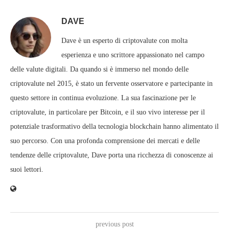
DAVE
Dave è un esperto di criptovalute con molta
esperienza e uno scrittore appassionato nel campo
delle valute digitali. Da quando si è immerso nel mondo delle
criptovalute nel 2015, è stato un fervente osservatore e partecipante in
questo settore in continua evoluzione. La sua fascinazione per le
criptovalute, in particolare per Bitcoin, e il suo vivo interesse per il
potenziale trasformativo della tecnologia blockchain hanno alimentato il
suo percorso. Con una profonda comprensione dei mercati e delle
tendenze delle criptovalute, Dave porta una ricchezza di conoscenze ai
suoi lettori.
previous post