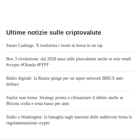
Ultime notizie sulle criptovalute
Smart Cashtags: X trasforma i tweet in borsa in un tap
Box 3 rivoluzione: dal 2028 tassa sulle plusvalenze anche se non vendi
#crypto #Olanda #FFFF
Rublo digitale: la Russia spinge per un super-network BRICS anti-
dollaro
Saylor non trema: Strategy pronta a rifinanziare il debito anche se
Bitcoin crolla e resta basso per anni
Stallo a Washington: la battaglia sugli interessi delle stablecoin frena la
regolamentazione crypto