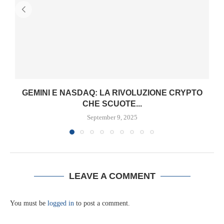
GEMINI E NASDAQ: LA RIVOLUZIONE CRYPTO
CHE SCUOTE...
September 9, 2025
LEAVE A COMMENT
You must be
logged in
to post a comment.