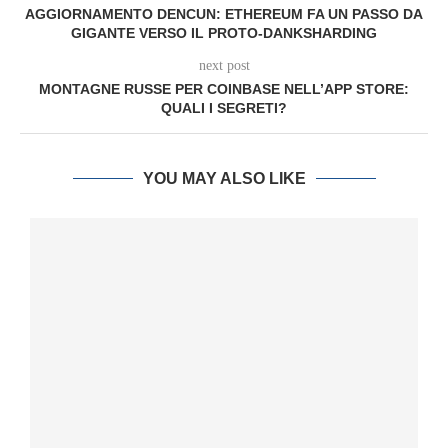
AGGIORNAMENTO DENCUN: ETHEREUM FA UN PASSO DA
GIGANTE VERSO IL PROTO-DANKSHARDING
next post
MONTAGNE RUSSE PER COINBASE NELL’APP STORE:
QUALI I SEGRETI?
YOU MAY ALSO LIKE