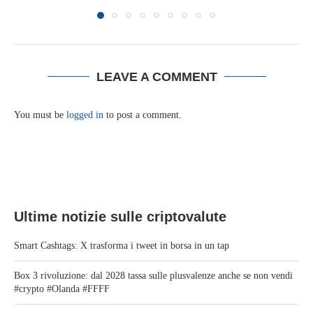
LEAVE A COMMENT
You must be
logged in
to post a comment.
Ultime notizie sulle criptovalute
Smart Cashtags: X trasforma i tweet in borsa in un tap
Box 3 rivoluzione: dal 2028 tassa sulle plusvalenze anche se non vendi
#crypto #Olanda #FFFF