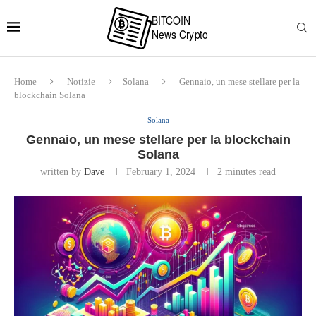
Home
Notizie
Solana
Gennaio, un mese stellare per la
blockchain Solana
Solana
Gennaio, un mese stellare per la blockchain
Solana
written by
Dave
February 1, 2024
2 minutes read