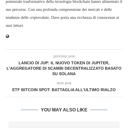
potenziale trasformativo della tecnologia blockchain hanno alimentato il
suo percorso. Con una profonda comprensione dei mercati e delle
tendenze delle criptovalute, Dave porta una ricchezza di conoscenze ai
suoi lettori.
previous post
LANCIO DI JUP: IL NUOVO TOKEN DI JUPITER,
L’AGGREGATORE DI SCAMBI DECENTRALIZZATO BASATO
SU SOLANA
next post
ETF BITCOIN SPOT: BATTAGLIA ALL’ULTIMO RIALZO
YOU MAY ALSO LIKE