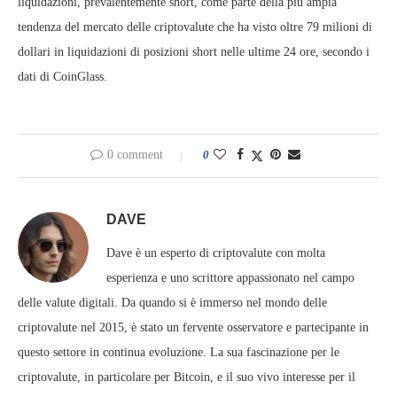
liquidazioni, prevalentemente short, come parte della più ampia
tendenza del mercato delle criptovalute che ha visto oltre 79 milioni di
dollari in liquidazioni di posizioni short nelle ultime 24 ore, secondo i
dati di CoinGlass.
0 comment
0
DAVE
Dave è un esperto di criptovalute con molta
esperienza e uno scrittore appassionato nel campo
delle valute digitali. Da quando si è immerso nel mondo delle
criptovalute nel 2015, è stato un fervente osservatore e partecipante in
questo settore in continua evoluzione. La sua fascinazione per le
criptovalute, in particolare per Bitcoin, e il suo vivo interesse per il