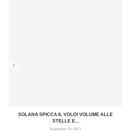
SOLANA SPICCA IL VOLO! VOLUME ALLE
STELLE E...
September 18, 2025