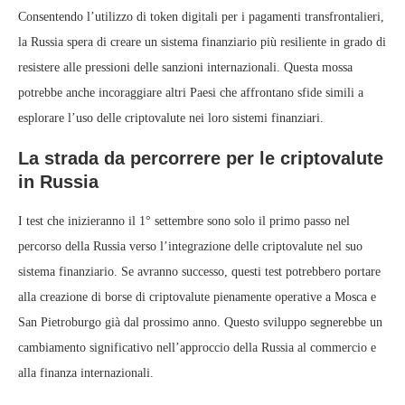
Consentendo l’utilizzo di token digitali per i pagamenti transfrontalieri,
la Russia spera di creare un sistema finanziario più resiliente in grado di
resistere alle pressioni delle sanzioni internazionali. Questa mossa
potrebbe anche incoraggiare altri Paesi che affrontano sfide simili a
esplorare l’uso delle criptovalute nei loro sistemi finanziari.
La strada da percorrere per le criptovalute
in Russia
I test che inizieranno il 1° settembre sono solo il primo passo nel
percorso della Russia verso l’integrazione delle criptovalute nel suo
sistema finanziario. Se avranno successo, questi test potrebbero portare
alla creazione di borse di criptovalute pienamente operative a Mosca e
San Pietroburgo già dal prossimo anno. Questo sviluppo segnerebbe un
cambiamento significativo nell’approccio della Russia al commercio e
alla finanza internazionali.