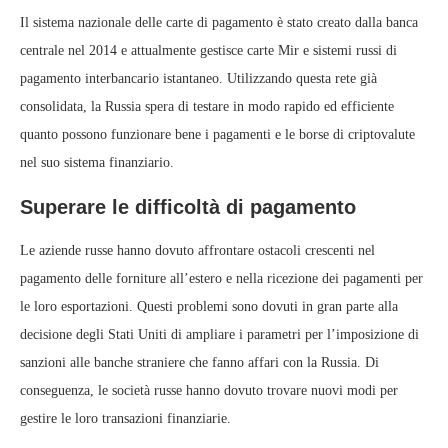
Il sistema nazionale delle carte di pagamento è stato creato dalla banca
centrale nel 2014 e attualmente gestisce carte Mir e sistemi russi di
pagamento interbancario istantaneo. Utilizzando questa rete già
consolidata, la Russia spera di testare in modo rapido ed efficiente
quanto possono funzionare bene i pagamenti e le borse di criptovalute
nel suo sistema finanziario.
Superare le difficoltà di pagamento
Le aziende russe hanno dovuto affrontare ostacoli crescenti nel
pagamento delle forniture all’estero e nella ricezione dei pagamenti per
le loro esportazioni. Questi problemi sono dovuti in gran parte alla
decisione degli Stati Uniti di ampliare i parametri per l’imposizione di
sanzioni alle banche straniere che fanno affari con la Russia. Di
conseguenza, le società russe hanno dovuto trovare nuovi modi per
gestire le loro transazioni finanziarie.