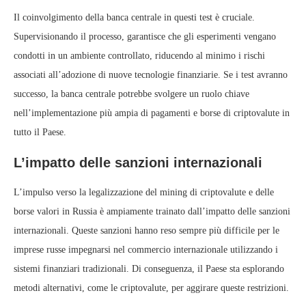
Il coinvolgimento della banca centrale in questi test è cruciale.
Supervisionando il processo, garantisce che gli esperimenti vengano
condotti in un ambiente controllato, riducendo al minimo i rischi
associati all’adozione di nuove tecnologie finanziarie. Se i test avranno
successo, la banca centrale potrebbe svolgere un ruolo chiave
nell’implementazione più ampia di pagamenti e borse di criptovalute in
tutto il Paese.
L’impatto delle sanzioni internazionali
L’impulso verso la legalizzazione del mining di criptovalute e delle
borse valori in Russia è ampiamente trainato dall’impatto delle sanzioni
internazionali. Queste sanzioni hanno reso sempre più difficile per le
imprese russe impegnarsi nel commercio internazionale utilizzando i
sistemi finanziari tradizionali. Di conseguenza, il Paese sta esplorando
metodi alternativi, come le criptovalute, per aggirare queste restrizioni.