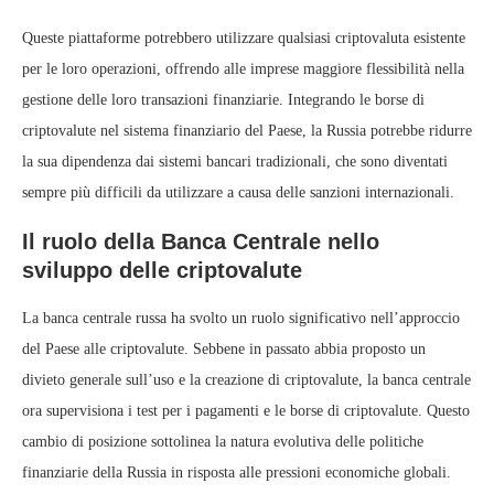
Queste piattaforme potrebbero utilizzare qualsiasi criptovaluta esistente
per le loro operazioni, offrendo alle imprese maggiore flessibilità nella
gestione delle loro transazioni finanziarie. Integrando le borse di
criptovalute nel sistema finanziario del Paese, la Russia potrebbe ridurre
la sua dipendenza dai sistemi bancari tradizionali, che sono diventati
sempre più difficili da utilizzare a causa delle sanzioni internazionali.
Il ruolo della Banca Centrale nello
sviluppo delle criptovalute
La banca centrale russa ha svolto un ruolo significativo nell’approccio
del Paese alle criptovalute. Sebbene in passato abbia proposto un
divieto generale sull’uso e la creazione di criptovalute, la banca centrale
ora supervisiona i test per i pagamenti e le borse di criptovalute. Questo
cambio di posizione sottolinea la natura evolutiva delle politiche
finanziarie della Russia in risposta alle pressioni economiche globali.