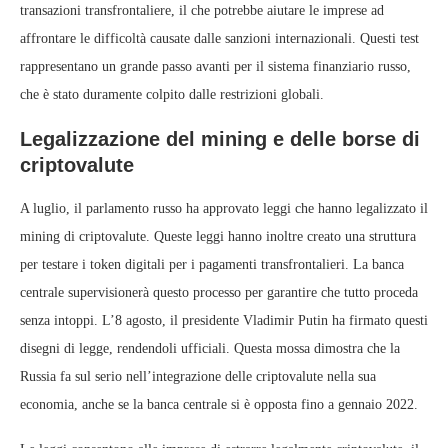
transazioni transfrontaliere, il che potrebbe aiutare le imprese ad
affrontare le difficoltà causate dalle sanzioni internazionali. Questi test
rappresentano un grande passo avanti per il sistema finanziario russo,
che è stato duramente colpito dalle restrizioni globali.
Legalizzazione del mining e delle borse di
criptovalute
A luglio, il parlamento russo ha approvato leggi che hanno legalizzato il
mining di criptovalute. Queste leggi hanno inoltre creato una struttura
per testare i token digitali per i pagamenti transfrontalieri. La banca
centrale supervisionerà questo processo per garantire che tutto proceda
senza intoppi. L’8 agosto, il presidente Vladimir Putin ha firmato questi
disegni di legge, rendendoli ufficiali. Questa mossa dimostra che la
Russia fa sul serio nell’integrazione delle criptovalute nella sua
economia, anche se la banca centrale si è opposta fino a gennaio 2022.