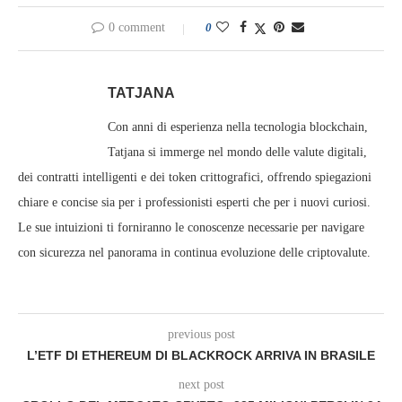
0 comment
0
TATJANA
Con anni di esperienza nella tecnologia blockchain,
Tatjana si immerge nel mondo delle valute digitali,
dei contratti intelligenti e dei token crittografici, offrendo spiegazioni
chiare e concise sia per i professionisti esperti che per i nuovi curiosi.
Le sue intuizioni ti forniranno le conoscenze necessarie per navigare
con sicurezza nel panorama in continua evoluzione delle criptovalute.
previous post
L’ETF DI ETHEREUM DI BLACKROCK ARRIVA IN BRASILE
next post