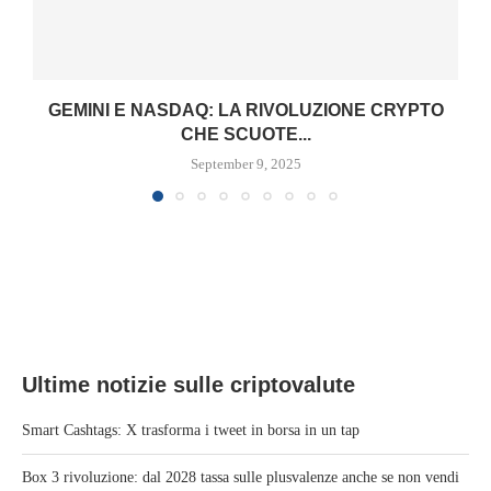
GEMINI E NASDAQ: LA RIVOLUZIONE CRYPTO
CHE SCUOTE...
September 9, 2025
Ultime notizie sulle criptovalute
Smart Cashtags: X trasforma i tweet in borsa in un tap
Box 3 rivoluzione: dal 2028 tassa sulle plusvalenze anche se non vendi