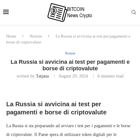
Home
Notizie
La Russia si avvicina ai test per pagamenti e
borse di criptovalute
Notizie
La Russia si avvicina ai test per pagamenti e
borse di criptovalute
written by
Tatjana
August 29, 2024
6 minutes read
La Russia si avvicina ai test per
pagamenti e borse di criptovalute
La Russia si sta preparando ad avviare i test per i pagamenti e le borse
di criptovalute. Il Paese spera di utilizzare token digitali per le