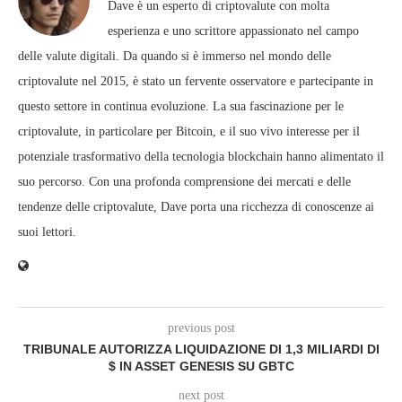
Dave è un esperto di criptovalute con molta
esperienza e uno scrittore appassionato nel campo
delle valute digitali. Da quando si è immerso nel mondo delle
criptovalute nel 2015, è stato un fervente osservatore e partecipante in
questo settore in continua evoluzione. La sua fascinazione per le
criptovalute, in particolare per Bitcoin, e il suo vivo interesse per il
potenziale trasformativo della tecnologia blockchain hanno alimentato il
suo percorso. Con una profonda comprensione dei mercati e delle
tendenze delle criptovalute, Dave porta una ricchezza di conoscenze ai
suoi lettori.
previous post
TRIBUNALE AUTORIZZA LIQUIDAZIONE DI 1,3 MILIARDI DI
$ IN ASSET GENESIS SU GBTC
next post