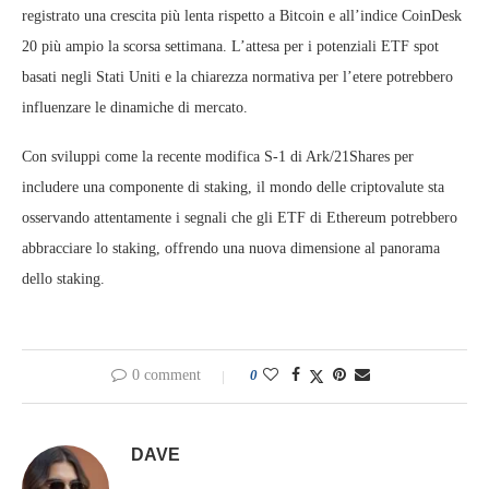
registrato una crescita più lenta rispetto a Bitcoin e all’indice CoinDesk
20 più ampio la scorsa settimana. L’attesa per i potenziali ETF spot
basati negli Stati Uniti e la chiarezza normativa per l’etere potrebbero
influenzare le dinamiche di mercato.
Con sviluppi come la recente modifica S-1 di Ark/21Shares per
includere una componente di staking, il mondo delle criptovalute sta
osservando attentamente i segnali che gli ETF di Ethereum potrebbero
abbracciare lo staking, offrendo una nuova dimensione al panorama
dello staking.
0 comment
0
DAVE