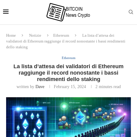
Home
Notizie
Ethereum
La lista d’attesa dei
validatori di Ethereum raggiunge il record nonostante i bassi rendimenti
dello staking
Ethereum
La lista d’attesa dei validatori di Ethereum
raggiunge il record nonostante i bassi
rendimenti dello staking
written by
Dave
February 15, 2024
2 minutes read