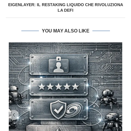
EIGENLAYER: IL RESTAKING LIQUIDO CHE RIVOLUZIONA
LA DEFI
YOU MAY ALSO LIKE