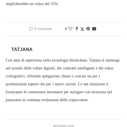
implicherebbe un rialzo del 55%.
0 comment
0
TATJANA
Con anni di esperienza nella tecnologia blockchain, Tatjana si immerge
nel mondo delle valute digitali, dei contratti intelligenti e dei token
crittografici, offrendo spiegazioni chiare e concise sia per i
professionisti esperti che per i nuovi curiosi. Le sue intuizioni ti
forniranno le conoscenze necessarie per navigare con sicurezza nel
panorama in continua evoluzione delle criptovalute.
previous post