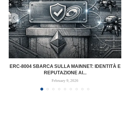
ERC-8004 SBARCA SULLA MAINNET: IDENTITÀ E
REPUTAZIONE AI...
February 9, 2026