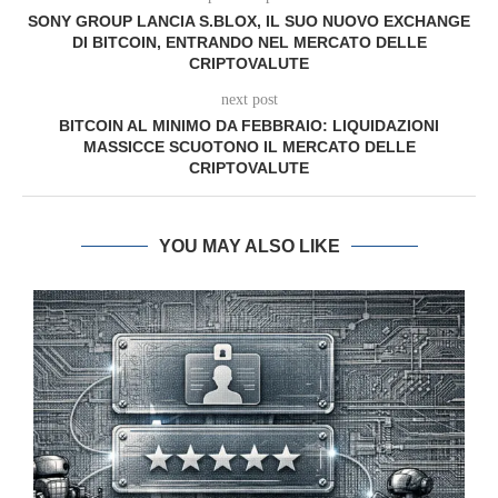
SONY GROUP LANCIA S.BLOX, IL SUO NUOVO EXCHANGE
DI BITCOIN, ENTRANDO NEL MERCATO DELLE
CRIPTOVALUTE
next post
BITCOIN AL MINIMO DA FEBBRAIO: LIQUIDAZIONI
MASSICCE SCUOTONO IL MERCATO DELLE
CRIPTOVALUTE
YOU MAY ALSO LIKE