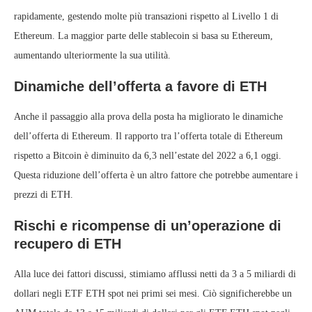
rapidamente, gestendo molte più transazioni rispetto al Livello 1 di
Ethereum. La maggior parte delle stablecoin si basa su Ethereum,
aumentando ulteriormente la sua utilità.
Dinamiche dell’offerta a favore di ETH
Anche il passaggio alla prova della posta ha migliorato le dinamiche
dell’offerta di Ethereum. Il rapporto tra l’offerta totale di Ethereum
rispetto a Bitcoin è diminuito da 6,3 nell’estate del 2022 a 6,1 oggi.
Questa riduzione dell’offerta è un altro fattore che potrebbe aumentare i
prezzi di ETH.
Rischi e ricompense di un’operazione di
recupero di ETH
Alla luce dei fattori discussi, stimiamo afflussi netti da 3 a 5 miliardi di
dollari negli ETF ETH spot nei primi sei mesi. Ciò significherebbe un