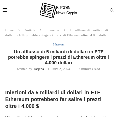
Home
Notizie
Ethereum
Un afflusso di 5 miliardi di
dollari in ETF potrebbe spingere i prezzi di Ethereum oltre i 4.000 dollari
Ethereum
Un afflusso di 5 miliardi di dollari in ETF
potrebbe spingere i prezzi di Ethereum oltre i
4.000 dollari
written by
Tatjana
July 2, 2024
7 minutes read
Iniezioni da 5 miliardi di dollari in ETF
Ethereum potrebbero far salire i prezzi
oltre i 4.000 $