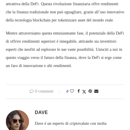
attrattiva della DeFi. Questa rivoluzione finanziaria offre rendimenti
che la finanza tradizionale non può eguagliare, grazie all’uso innovativo
della tecnologia blockchain per tokenizzare asset del mondo reale.
Mentre attraversiamo questa entusiasmante fase, il potenziale della DeFi
di offrire rendimenti superiori è innegabile, attirando sia investitori
esperti che neofiti ad esplorare le sue vaste possibilità. Unisciti a noi in
questo viaggio verso il futuro della finanza, dove la DeFi si erge come
un faro di innovazione e alti rendimenti.
0 comment
0
DAVE
Dave è un esperto di criptovalute con molta