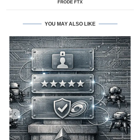
FRODE FTX
YOU MAY ALSO LIKE