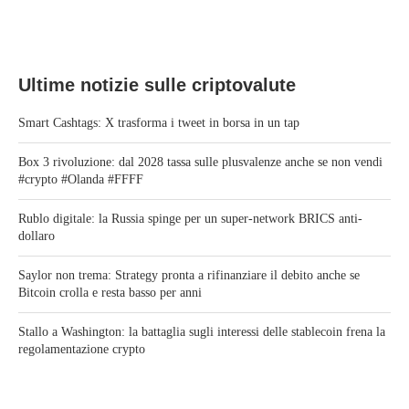
Ultime notizie sulle criptovalute
Smart Cashtags: X trasforma i tweet in borsa in un tap
Box 3 rivoluzione: dal 2028 tassa sulle plusvalenze anche se non vendi
#crypto #Olanda #FFFF
Rublo digitale: la Russia spinge per un super-network BRICS anti-
dollaro
Saylor non trema: Strategy pronta a rifinanziare il debito anche se
Bitcoin crolla e resta basso per anni
Stallo a Washington: la battaglia sugli interessi delle stablecoin frena la
regolamentazione crypto