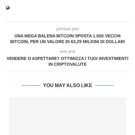
previous post
UNA MEGA BALENA BITCOIN SPOSTA 1.000 VECCHI
BITCOIN, PER UN VALORE DI 63,29 MILIONI DI DOLLARI
next post
VENDERE O ASPETTARE? OTTIMIZZA I TUOI INVESTIMENTI
IN CRIPTOVALUTE
YOU MAY ALSO LIKE