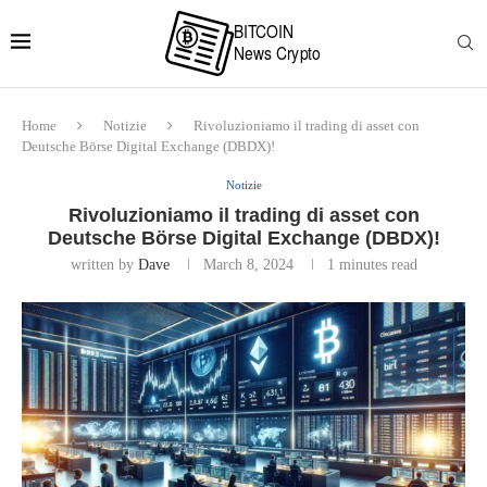
Home
Notizie
Rivoluzioniamo il trading di asset con
Deutsche Börse Digital Exchange (DBDX)!
Notizie
Rivoluzioniamo il trading di asset con
Deutsche Börse Digital Exchange (DBDX)!
written by
Dave
March 8, 2024
1 minutes read