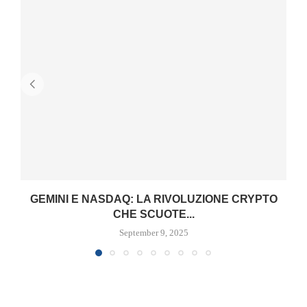
GEMINI E NASDAQ: LA RIVOLUZIONE CRYPTO
CHE SCUOTE...
September 9, 2025