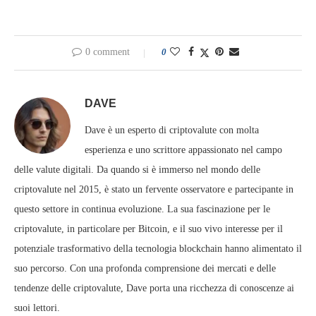
0 comment
0
DAVE
Dave è un esperto di criptovalute con molta
esperienza e uno scrittore appassionato nel campo
delle valute digitali. Da quando si è immerso nel mondo delle
criptovalute nel 2015, è stato un fervente osservatore e partecipante in
questo settore in continua evoluzione. La sua fascinazione per le
criptovalute, in particolare per Bitcoin, e il suo vivo interesse per il
potenziale trasformativo della tecnologia blockchain hanno alimentato il
suo percorso. Con una profonda comprensione dei mercati e delle
tendenze delle criptovalute, Dave porta una ricchezza di conoscenze ai
suoi lettori.