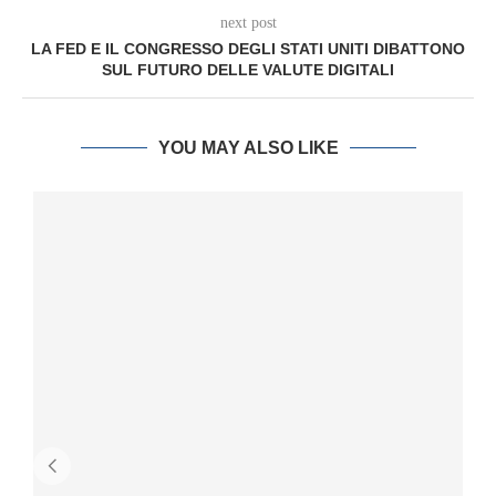
next post
LA FED E IL CONGRESSO DEGLI STATI UNITI DIBATTONO
SUL FUTURO DELLE VALUTE DIGITALI
YOU MAY ALSO LIKE