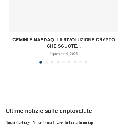
GEMINI E NASDAQ: LA RIVOLUZIONE CRYPTO
CHE SCUOTE...
September 9, 2025
Ultime notizie sulle criptovalute
Smart Cashtags: X trasforma i tweet in borsa in un tap