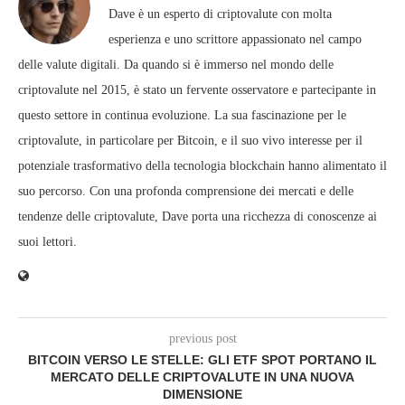
Dave è un esperto di criptovalute con molta
esperienza e uno scrittore appassionato nel campo
delle valute digitali. Da quando si è immerso nel mondo delle
criptovalute nel 2015, è stato un fervente osservatore e partecipante in
questo settore in continua evoluzione. La sua fascinazione per le
criptovalute, in particolare per Bitcoin, e il suo vivo interesse per il
potenziale trasformativo della tecnologia blockchain hanno alimentato il
suo percorso. Con una profonda comprensione dei mercati e delle
tendenze delle criptovalute, Dave porta una ricchezza di conoscenze ai
suoi lettori.
previous post
BITCOIN VERSO LE STELLE: GLI ETF SPOT PORTANO IL
MERCATO DELLE CRIPTOVALUTE IN UNA NUOVA
DIMENSIONE