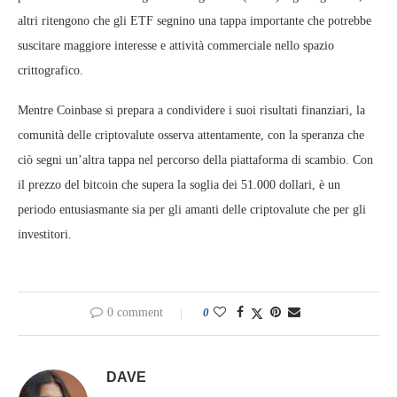
altri ritengono che gli ETF segnino una tappa importante che potrebbe
suscitare maggiore interesse e attività commerciale nello spazio
crittografico.
Mentre Coinbase si prepara a condividere i suoi risultati finanziari, la
comunità delle criptovalute osserva attentamente, con la speranza che
ciò segni un’altra tappa nel percorso della piattaforma di scambio. Con
il prezzo del bitcoin che supera la soglia dei 51.000 dollari, è un
periodo entusiasmante sia per gli amanti delle criptovalute che per gli
investitori.
0 comment
0
DAVE