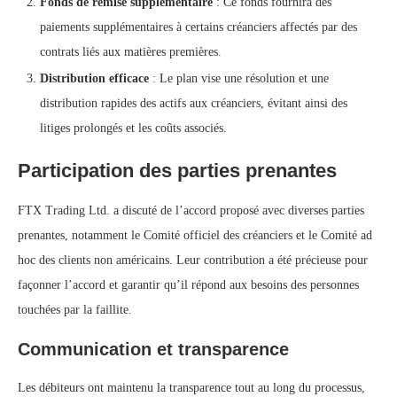
Fonds de remise supplémentaire
: Ce fonds fournira des
paiements supplémentaires à certains créanciers affectés par des
contrats liés aux matières premières.
Distribution efficace
: Le plan vise une résolution et une
distribution rapides des actifs aux créanciers, évitant ainsi des
litiges prolongés et les coûts associés.
Participation des parties prenantes
FTX Trading Ltd. a discuté de l’accord proposé avec diverses parties
prenantes, notamment le Comité officiel des créanciers et le Comité ad
hoc des clients non américains. Leur contribution a été précieuse pour
façonner l’accord et garantir qu’il répond aux besoins des personnes
touchées par la faillite.
Communication et transparence
Les débiteurs ont maintenu la transparence tout au long du processus,