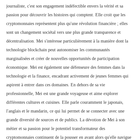
journaliste, c'est son engagement indéfectible envers la vérité et sa
passion pour découvrir les histoires qui comptent. Elle croit que les
cryptomonnaies représentent plus qu'une révolution financière ; elles
sont un changement sociétal vers une plus grande transparence et
décentralisation. Mei s'intéresse particulièrement à la manière dont la
technologie blockchain peut autonomiser les communautés
marginalisées et créer de nouvelles opportunités de participation
économique. Mei est également une défenseure des femmes dans la
technologie et la finance, encadrant activement de jeunes femmes qui
aspirent à entrer dans ces domaines. En dehors de sa vie
professionnelle, Mei est une grande voyageuse et aime explorer
différentes cultures et cuisines. Elle parle couramment le japonais,
l'anglais et le mandarin, ce qui lui permet de se connecter avec une
grande diversité de sources et de publics. La dévotion de Mei à son
métier et sa passion pour le potentiel transformateur des
cryptomonnaies continuent de la pousser en avant alors qu'elle navigue