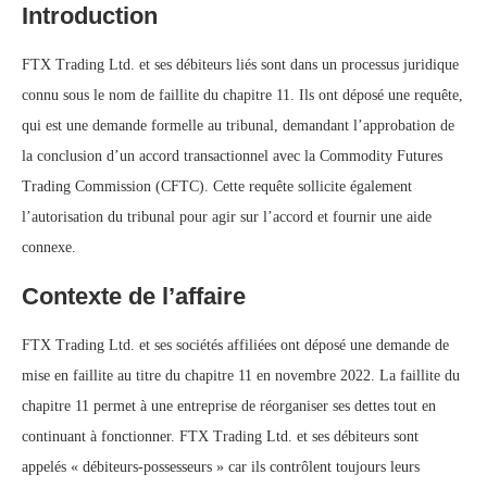
Introduction
FTX Trading Ltd. et ses débiteurs liés sont dans un processus juridique
connu sous le nom de faillite du chapitre 11. Ils ont déposé une requête,
qui est une demande formelle au tribunal, demandant l’approbation de
la conclusion d’un accord transactionnel avec la Commodity Futures
Trading Commission (CFTC). Cette requête sollicite également
l’autorisation du tribunal pour agir sur l’accord et fournir une aide
connexe.
Contexte de l’affaire
FTX Trading Ltd. et ses sociétés affiliées ont déposé une demande de
mise en faillite au titre du chapitre 11 en novembre 2022. La faillite du
chapitre 11 permet à une entreprise de réorganiser ses dettes tout en
continuant à fonctionner. FTX Trading Ltd. et ses débiteurs sont
appelés « débiteurs-possesseurs » car ils contrôlent toujours leurs