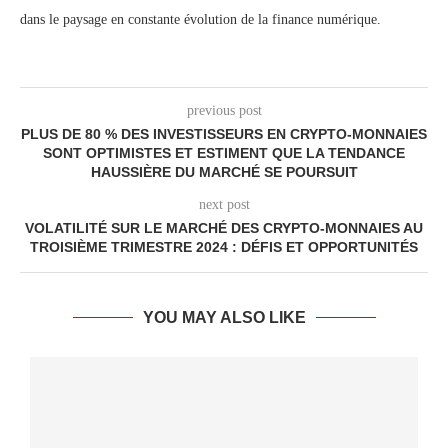
dans le paysage en constante évolution de la finance numérique.
previous post
PLUS DE 80 % DES INVESTISSEURS EN CRYPTO-MONNAIES
SONT OPTIMISTES ET ESTIMENT QUE LA TENDANCE
HAUSSIÈRE DU MARCHÉ SE POURSUIT
next post
VOLATILITÉ SUR LE MARCHÉ DES CRYPTO-MONNAIES AU
TROISIÈME TRIMESTRE 2024 : DÉFIS ET OPPORTUNITÉS
YOU MAY ALSO LIKE