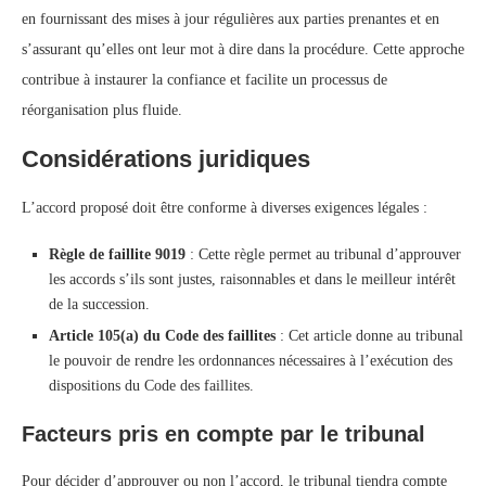
en fournissant des mises à jour régulières aux parties prenantes et en
s’assurant qu’elles ont leur mot à dire dans la procédure. Cette approche
contribue à instaurer la confiance et facilite un processus de
réorganisation plus fluide.
Considérations juridiques
L’accord proposé doit être conforme à diverses exigences légales :
Règle de faillite 9019
: Cette règle permet au tribunal d’approuver
les accords s’ils sont justes, raisonnables et dans le meilleur intérêt
de la succession.
Article 105(a) du Code des faillites
: Cet article donne au tribunal
le pouvoir de rendre les ordonnances nécessaires à l’exécution des
dispositions du Code des faillites.
Facteurs pris en compte par le tribunal
Pour décider d’approuver ou non l’accord, le tribunal tiendra compte