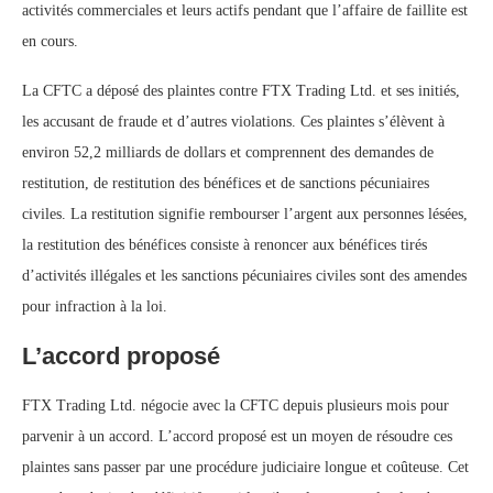
activités commerciales et leurs actifs pendant que l’affaire de faillite est
en cours.
La CFTC a déposé des plaintes contre FTX Trading Ltd. et ses initiés,
les accusant de fraude et d’autres violations. Ces plaintes s’élèvent à
environ 52,2 milliards de dollars et comprennent des demandes de
restitution, de restitution des bénéfices et de sanctions pécuniaires
civiles. La restitution signifie rembourser l’argent aux personnes lésées,
la restitution des bénéfices consiste à renoncer aux bénéfices tirés
d’activités illégales et les sanctions pécuniaires civiles sont des amendes
pour infraction à la loi.
L’accord proposé
FTX Trading Ltd. négocie avec la CFTC depuis plusieurs mois pour
parvenir à un accord. L’accord proposé est un moyen de résoudre ces
plaintes sans passer par une procédure judiciaire longue et coûteuse. Cet