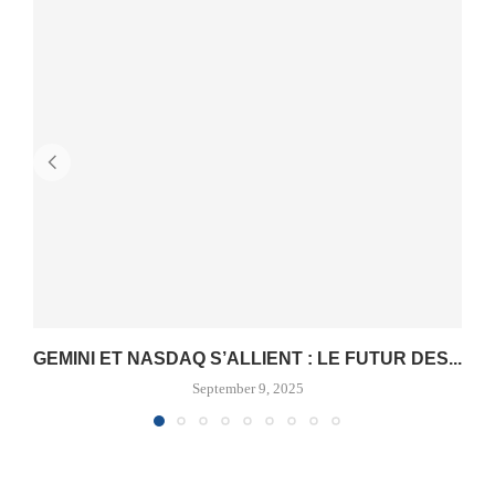
GEMINI ET NASDAQ S’ALLIENT : LE FUTUR DES...
September 9, 2025