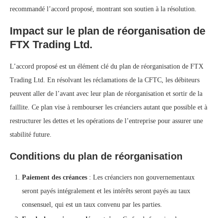
recommandé l’accord proposé, montrant son soutien à la résolution.
Impact sur le plan de réorganisation de
FTX Trading Ltd.
L’accord proposé est un élément clé du plan de réorganisation de FTX
Trading Ltd. En résolvant les réclamations de la CFTC, les débiteurs
peuvent aller de l’avant avec leur plan de réorganisation et sortir de la
faillite. Ce plan vise à rembourser les créanciers autant que possible et à
restructurer les dettes et les opérations de l’entreprise pour assurer une
stabilité future.
Conditions du plan de réorganisation
Paiement des créances
: Les créanciers non gouvernementaux
seront payés intégralement et les intérêts seront payés au taux
consensuel, qui est un taux convenu par les parties.