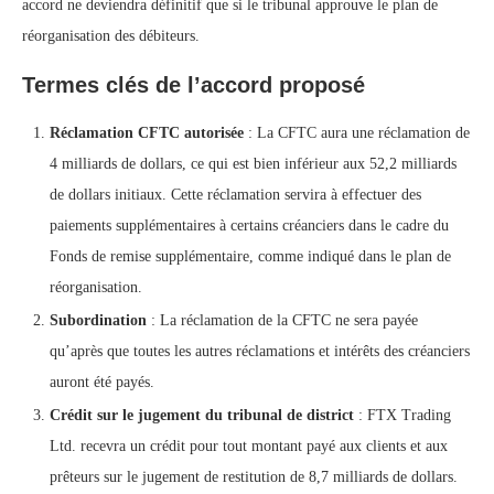
accord ne deviendra définitif que si le tribunal approuve le plan de
réorganisation des débiteurs.
Termes clés de l’accord proposé
Réclamation CFTC autorisée
: La CFTC aura une réclamation de
4 milliards de dollars, ce qui est bien inférieur aux 52,2 milliards
de dollars initiaux. Cette réclamation servira à effectuer des
paiements supplémentaires à certains créanciers dans le cadre du
Fonds de remise supplémentaire, comme indiqué dans le plan de
réorganisation.
Subordination
: La réclamation de la CFTC ne sera payée
qu’après que toutes les autres réclamations et intérêts des créanciers
auront été payés.
Crédit sur le jugement du tribunal de district
: FTX Trading
Ltd. recevra un crédit pour tout montant payé aux clients et aux
prêteurs sur le jugement de restitution de 8,7 milliards de dollars.