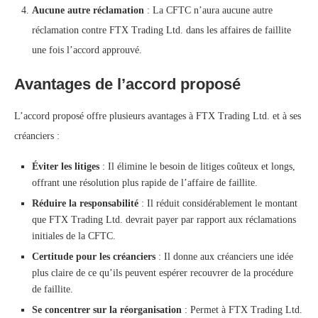
Aucune autre réclamation
: La CFTC n’aura aucune autre
réclamation contre FTX Trading Ltd. dans les affaires de faillite
une fois l’accord approuvé.
Avantages de l’accord proposé
L’accord proposé offre plusieurs avantages à FTX Trading Ltd. et à ses
créanciers :
Éviter les litiges
: Il élimine le besoin de litiges coûteux et longs,
offrant une résolution plus rapide de l’affaire de faillite.
Réduire la responsabilité
: Il réduit considérablement le montant
que FTX Trading Ltd. devrait payer par rapport aux réclamations
initiales de la CFTC.
Certitude pour les créanciers
: Il donne aux créanciers une idée
plus claire de ce qu’ils peuvent espérer recouvrer de la procédure
de faillite.
Se concentrer sur la réorganisation
: Permet à FTX Trading Ltd.