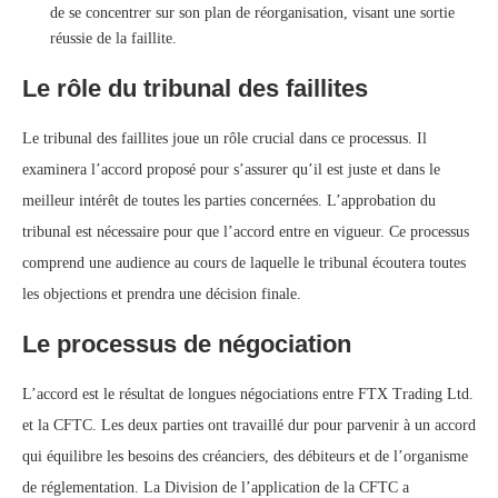
de se concentrer sur son plan de réorganisation, visant une sortie
réussie de la faillite.
Le rôle du tribunal des faillites
Le tribunal des faillites joue un rôle crucial dans ce processus. Il
examinera l’accord proposé pour s’assurer qu’il est juste et dans le
meilleur intérêt de toutes les parties concernées. L’approbation du
tribunal est nécessaire pour que l’accord entre en vigueur. Ce processus
comprend une audience au cours de laquelle le tribunal écoutera toutes
les objections et prendra une décision finale.
Le processus de négociation
L’accord est le résultat de longues négociations entre FTX Trading Ltd.
et la CFTC. Les deux parties ont travaillé dur pour parvenir à un accord
qui équilibre les besoins des créanciers, des débiteurs et de l’organisme
de réglementation. La Division de l’application de la CFTC a