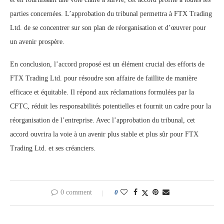
parties concernées. L’approbation du tribunal permettra à FTX Trading
Ltd. de se concentrer sur son plan de réorganisation et d’œuvrer pour
un avenir prospère.
En conclusion, l’accord proposé est un élément crucial des efforts de
FTX Trading Ltd. pour résoudre son affaire de faillite de manière
efficace et équitable. Il répond aux réclamations formulées par la
CFTC, réduit les responsabilités potentielles et fournit un cadre pour la
réorganisation de l’entreprise. Avec l’approbation du tribunal, cet
accord ouvrira la voie à un avenir plus stable et plus sûr pour FTX
Trading Ltd. et ses créanciers.
0 comment
0