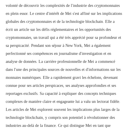
volonté de découvrir les complexités de l'industrie des cryptomonnaies
en plein essor. Le centre d'intérêt de Mei s'est affiné sur les implications
globales des cryptomonnaies et de la technologie blockchain. Elle a
écrit un article sur les défis réglementaires et les opportunités des
cryptomonnaies, un travail qui a été très apprécié pour sa profondeur et
sa perspicacité. Pendant son séjour à New York, Mei a également
perfectionné ses compétences en journalisme d'investigation et en
analyse de données. La carrière professionnelle de Mei a commencé
dans l'une des principales sources de nouvelles et d'informations sur les
monnaies numériques. Elle a rapidement gravi les échelons, devenant
connue pour ses articles perspicaces, ses analyses approfondies et ses
reportages exclusifs. Sa capacité à expliquer des concepts techniques
complexes de manière claire et engageante lui a valu un lectorat fidèle.
Les articles de Mei explorent souvent les implications plus larges de la
technologie blockchain, y compris son potentiel à révolutionner des
industries au-delà de la finance. Ce qui distingue Mei en tant que