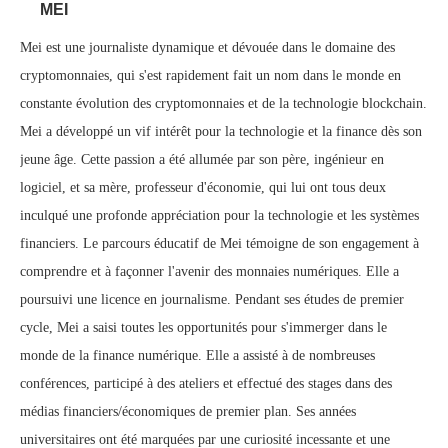
MEI
Mei est une journaliste dynamique et dévouée dans le domaine des
cryptomonnaies, qui s'est rapidement fait un nom dans le monde en
constante évolution des cryptomonnaies et de la technologie blockchain.
Mei a développé un vif intérêt pour la technologie et la finance dès son
jeune âge. Cette passion a été allumée par son père, ingénieur en
logiciel, et sa mère, professeur d'économie, qui lui ont tous deux
inculqué une profonde appréciation pour la technologie et les systèmes
financiers. Le parcours éducatif de Mei témoigne de son engagement à
comprendre et à façonner l'avenir des monnaies numériques. Elle a
poursuivi une licence en journalisme. Pendant ses études de premier
cycle, Mei a saisi toutes les opportunités pour s'immerger dans le
monde de la finance numérique. Elle a assisté à de nombreuses
conférences, participé à des ateliers et effectué des stages dans des
médias financiers/économiques de premier plan. Ses années
universitaires ont été marquées par une curiosité incessante et une