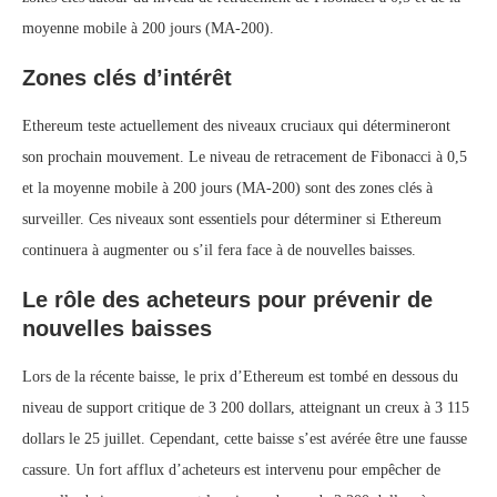
moyenne mobile à 200 jours (MA-200).
Zones clés d’intérêt
Ethereum teste actuellement des niveaux cruciaux qui détermineront
son prochain mouvement. Le niveau de retracement de Fibonacci à 0,5
et la moyenne mobile à 200 jours (MA-200) sont des zones clés à
surveiller. Ces niveaux sont essentiels pour déterminer si Ethereum
continuera à augmenter ou s’il fera face à de nouvelles baisses.
Le rôle des acheteurs pour prévenir de
nouvelles baisses
Lors de la récente baisse, le prix d’Ethereum est tombé en dessous du
niveau de support critique de 3 200 dollars, atteignant un creux à 3 115
dollars le 25 juillet. Cependant, cette baisse s’est avérée être une fausse
cassure. Un fort afflux d’acheteurs est intervenu pour empêcher de