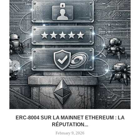
ERC-8004 SUR LA MAINNET ETHEREUM : LA
RÉPUTATION...
February 9, 2026