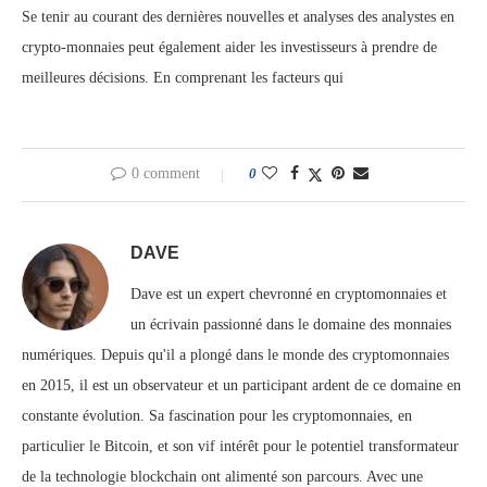
Se tenir au courant des dernières nouvelles et analyses des analystes en
crypto-monnaies peut également aider les investisseurs à prendre de
meilleures décisions. En comprenant les facteurs qui
0 comment
0
DAVE
Dave est un expert chevronné en cryptomonnaies et
un écrivain passionné dans le domaine des monnaies
numériques. Depuis qu'il a plongé dans le monde des cryptomonnaies
en 2015, il est un observateur et un participant ardent de ce domaine en
constante évolution. Sa fascination pour les cryptomonnaies, en
particulier le Bitcoin, et son vif intérêt pour le potentiel transformateur
de la technologie blockchain ont alimenté son parcours. Avec une