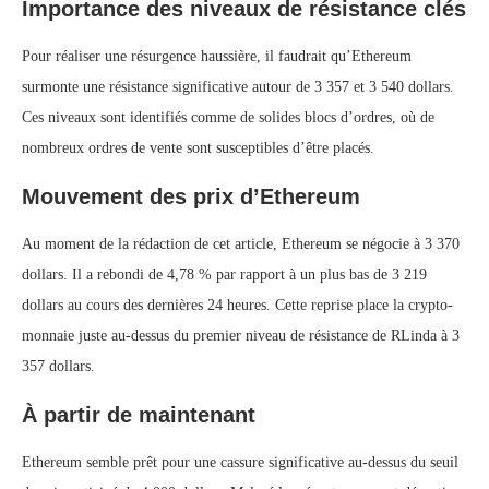
Importance des niveaux de résistance clés
Pour réaliser une résurgence haussière, il faudrait qu’Ethereum
surmonte une résistance significative autour de 3 357 et 3 540 dollars.
Ces niveaux sont identifiés comme de solides blocs d’ordres, où de
nombreux ordres de vente sont susceptibles d’être placés.
Mouvement des prix d’Ethereum
Au moment de la rédaction de cet article, Ethereum se négocie à 3 370
dollars. Il a rebondi de 4,78 % par rapport à un plus bas de 3 219
dollars au cours des dernières 24 heures. Cette reprise place la crypto-
monnaie juste au-dessus du premier niveau de résistance de RLinda à 3
357 dollars.
À partir de maintenant
Ethereum semble prêt pour une cassure significative au-dessus du seuil