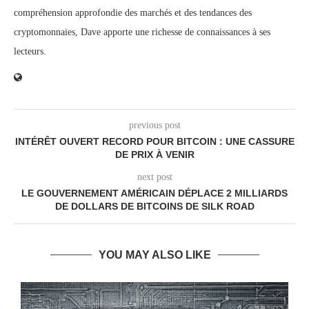
compréhension approfondie des marchés et des tendances des
cryptomonnaies, Dave apporte une richesse de connaissances à ses
lecteurs.
previous post
INTÉRÊT OUVERT RECORD POUR BITCOIN : UNE CASSURE
DE PRIX À VENIR
next post
LE GOUVERNEMENT AMÉRICAIN DÉPLACE 2 MILLIARDS
DE DOLLARS DE BITCOINS DE SILK ROAD
YOU MAY ALSO LIKE