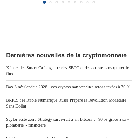
Dernières nouvelles de la cryptomonnaie
X lance les Smart Cashtags : tradez $BTC et des actions sans quitter le
flux
Box 3 néerlandais 2028 : vos cryptos non vendues seront taxées à 36 %
BRICS : le Ruble Numérique Russe Prépare la Révolution Monétaire
Sans Dollar
Saylor reste zen : Strategy survivrait à un Bitcoin à -90 % grâce à sa «
plomberie » financière