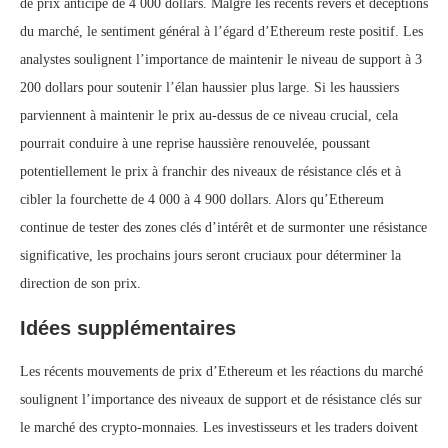
de prix anticipé de 4 000 dollars. Malgré les récents revers et déceptions
du marché, le sentiment général à l’égard d’Ethereum reste positif. Les
analystes soulignent l’importance de maintenir le niveau de support à 3
200 dollars pour soutenir l’élan haussier plus large. Si les haussiers
parviennent à maintenir le prix au-dessus de ce niveau crucial, cela
pourrait conduire à une reprise haussière renouvelée, poussant
potentiellement le prix à franchir des niveaux de résistance clés et à
cibler la fourchette de 4 000 à 4 900 dollars. Alors qu’Ethereum
continue de tester des zones clés d’intérêt et de surmonter une résistance
significative, les prochains jours seront cruciaux pour déterminer la
direction de son prix.
Idées supplémentaires
Les récents mouvements de prix d’Ethereum et les réactions du marché
soulignent l’importance des niveaux de support et de résistance clés sur
le marché des crypto-monnaies. Les investisseurs et les traders doivent