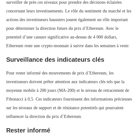
surveiller de près ces niveaux pour prendre des décisions éclairées
concernant leurs investissements. Le rôle du sentiment du marché et les
actions des investisseurs haussiers jouent également un rôle important
pour déterminer la direction future du prix d’Ethereum. Avec le
potentiel d’une cassure significative au-dessus de 4 000 dollars,
Ethereum reste une crypto-monnaie à suivre dans les semaines à venir.
Surveillance des indicateurs clés
Pour rester informé des mouvements de prix d’Ethereum, les
investisseurs doivent prêter attention aux indicateurs clés tels que la
moyenne mobile à 200 jours (MA-200) et le niveau de retracement de
Fibonacci à 0,5. Ces indicateurs fournissent des informations précieuses
sur les niveaux de support et de résistance potentiels qui pourraient
influencer la direction du prix d’Ethereum.
Rester informé