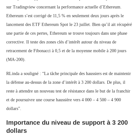
sur Tradingview concernant la performance actuelle d’Ethereum.
Ethereum s’est corrigé de 11,5 % en seulement deux jours après le
lancement des ETF Ethereum Spot le 23 juillet. Bien qu’il ait récupéré
une partie de ces pertes, Ethereum se trouve toujours dans une phase
corrective. Il teste des zones clés d’intérêt autour du niveau de
retracement de Fibonacci à 0,5 et de la moyenne mobile à 200 jours
(MA-200).
RLinda a souligné : “La tâche principale des haussiers est de maintenir
la défense au-dessus de la zone d’intérêt à 3 200 dollars. De plus, il
reste à attendre un nouveau test de résistance dans le but de la franchir
et de poursuivre une course haussière vers 4 000 – 4 500 – 4 900
dollars”.
Importance du niveau de support à 3 200
dollars