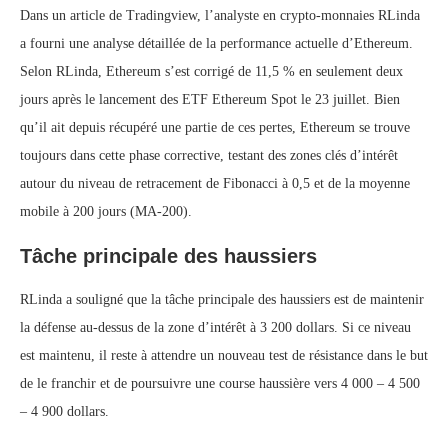
Dans un article de Tradingview, l’analyste en crypto-monnaies RLinda
a fourni une analyse détaillée de la performance actuelle d’Ethereum.
Selon RLinda, Ethereum s’est corrigé de 11,5 % en seulement deux
jours après le lancement des ETF Ethereum Spot le 23 juillet. Bien
qu’il ait depuis récupéré une partie de ces pertes, Ethereum se trouve
toujours dans cette phase corrective, testant des zones clés d’intérêt
autour du niveau de retracement de Fibonacci à 0,5 et de la moyenne
mobile à 200 jours (MA-200).
Tâche principale des haussiers
RLinda a souligné que la tâche principale des haussiers est de maintenir
la défense au-dessus de la zone d’intérêt à 3 200 dollars. Si ce niveau
est maintenu, il reste à attendre un nouveau test de résistance dans le but
de le franchir et de poursuivre une course haussière vers 4 000 – 4 500
– 4 900 dollars.