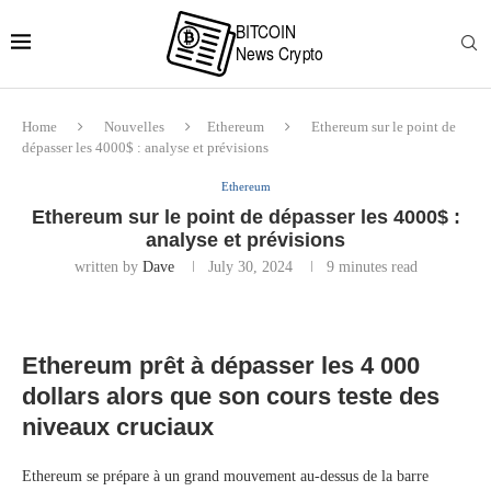
Home
Nouvelles
Ethereum
Ethereum sur le point de
dépasser les 4000$ : analyse et prévisions
Ethereum
Ethereum sur le point de dépasser les 4000$ :
analyse et prévisions
written by
Dave
July 30, 2024
9 minutes read
Ethereum prêt à dépasser les 4 000
dollars alors que son cours teste des
niveaux cruciaux
Ethereum se prépare à un grand mouvement au-dessus de la barre