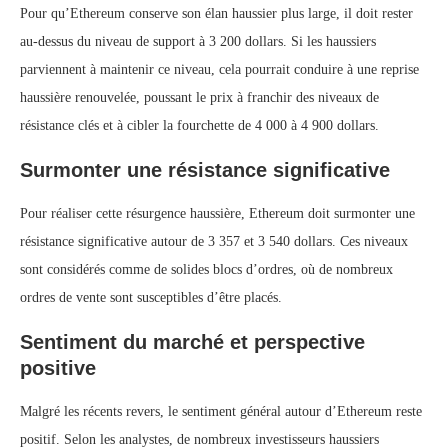
Pour qu’Ethereum conserve son élan haussier plus large, il doit rester
au-dessus du niveau de support à 3 200 dollars. Si les haussiers
parviennent à maintenir ce niveau, cela pourrait conduire à une reprise
haussière renouvelée, poussant le prix à franchir des niveaux de
résistance clés et à cibler la fourchette de 4 000 à 4 900 dollars.
Surmonter une résistance significative
Pour réaliser cette résurgence haussière, Ethereum doit surmonter une
résistance significative autour de 3 357 et 3 540 dollars. Ces niveaux
sont considérés comme de solides blocs d’ordres, où de nombreux
ordres de vente sont susceptibles d’être placés.
Sentiment du marché et perspective
positive
Malgré les récents revers, le sentiment général autour d’Ethereum reste
positif. Selon les analystes, de nombreux investisseurs haussiers