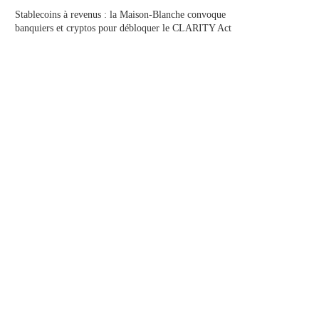
Stablecoins à revenus : la Maison-Blanche convoque
banquiers et cryptos pour débloquer le CLARITY Act