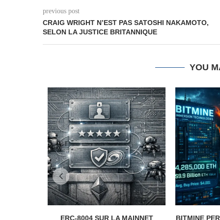
previous post
CRAIG WRIGHT N’EST PAS SATOSHI NAKAMOTO,
SELON LA JUSTICE BRITANNIQUE
YOU M
ERC-8004 SUR LA MAINNET
BITMINE PER