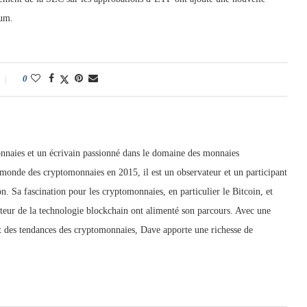
eum.
0
nnaies et un écrivain passionné dans le domaine des monnaies
 monde des cryptomonnaies en 2015, il est un observateur et un participant
n. Sa fascination pour les cryptomonnaies, en particulier le Bitcoin, et
mateur de la technologie blockchain ont alimenté son parcours. Avec une
 des tendances des cryptomonnaies, Dave apporte une richesse de