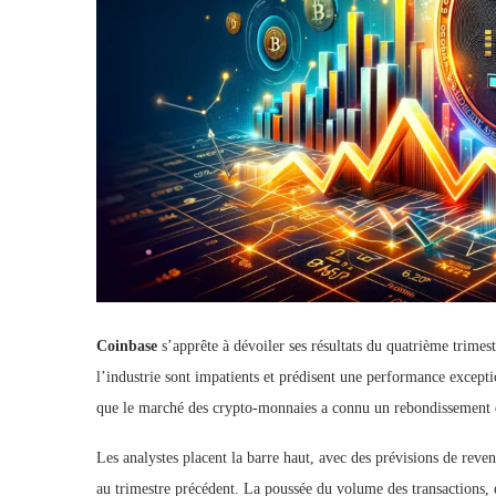
Coinbase
s’apprête à dévoiler ses résultats du quatrième trimest
l’industrie sont impatients et prédisent une performance excepti
que le marché des crypto-monnaies a connu un rebondissement
Les analystes placent la barre haut, avec des prévisions de reven
au trimestre précédent. La poussée du volume des transactions, e