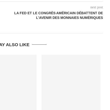
next post
LA FED ET LE CONGRÈS AMÉRICAIN DÉBATTENT DE
L’AVENIR DES MONNAIES NUMÉRIQUES
AY ALSO LIKE