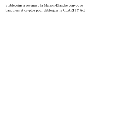
Stablecoins à revenus : la Maison-Blanche convoque
banquiers et cryptos pour débloquer le CLARITY Act