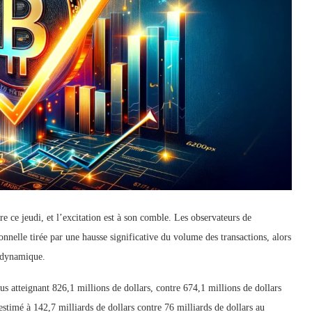
re ce jeudi, et l’excitation est à son comble. Les observateurs de
onnelle tirée par une hausse significative du volume des transactions, alors
 dynamique.
us atteignant 826,1 millions de dollars, contre 674,1 millions de dollars
stimé à 142,7 milliards de dollars contre 76 milliards de dollars au