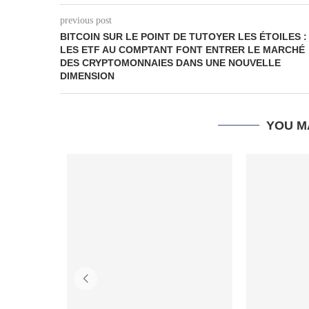
previous post
BITCOIN SUR LE POINT DE TUTOYER LES ÉTOILES :
LES ETF AU COMPTANT FONT ENTRER LE MARCHÉ
DES CRYPTOMONNAIES DANS UNE NOUVELLE
DIMENSION
YOU M