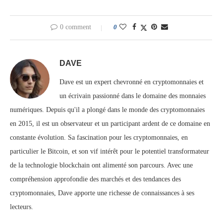
0 comment
0
DAVE
Dave est un expert chevronné en cryptomonnaies et
un écrivain passionné dans le domaine des monnaies
numériques. Depuis qu'il a plongé dans le monde des cryptomonnaies
en 2015, il est un observateur et un participant ardent de ce domaine en
constante évolution. Sa fascination pour les cryptomonnaies, en
particulier le Bitcoin, et son vif intérêt pour le potentiel transformateur
de la technologie blockchain ont alimenté son parcours. Avec une
compréhension approfondie des marchés et des tendances des
cryptomonnaies, Dave apporte une richesse de connaissances à ses
lecteurs.