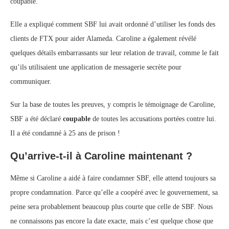
coupable.
Elle a expliqué comment SBF lui avait ordonné d’utiliser les fonds des
clients de FTX pour aider Alameda. Caroline a également révélé
quelques détails embarrassants sur leur relation de travail, comme le fait
qu’ils utilisaient une application de messagerie secrète pour
communiquer.
Sur la base de toutes les preuves, y compris le témoignage de Caroline,
SBF a été déclaré
coupable
de toutes les accusations portées contre lui.
Il a été condamné à 25 ans de prison !
Qu’arrive-t-il à Caroline maintenant ?
Même si Caroline a aidé à faire condamner SBF, elle attend toujours sa
propre condamnation. Parce qu’elle a coopéré avec le gouvernement, sa
peine sera probablement beaucoup plus courte que celle de SBF. Nous
ne connaissons pas encore la date exacte, mais c’est quelque chose que