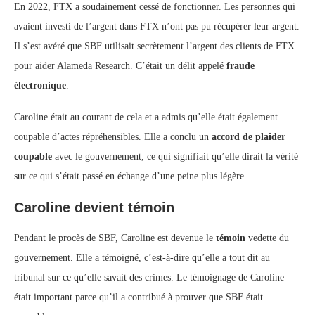
En 2022, FTX a soudainement cessé de fonctionner. Les personnes qui
avaient investi de l’argent dans FTX n’ont pas pu récupérer leur argent.
Il s’est avéré que SBF utilisait secrètement l’argent des clients de FTX
pour aider Alameda Research. C’était un délit appelé
fraude
électronique
.
Caroline était au courant de cela et a admis qu’elle était également
coupable d’actes répréhensibles. Elle a conclu un
accord de plaider
coupable
avec le gouvernement, ce qui signifiait qu’elle dirait la vérité
sur ce qui s’était passé en échange d’une peine plus légère.
Caroline devient témoin
Pendant le procès de SBF, Caroline est devenue le
témoin
vedette du
gouvernement. Elle a témoigné, c’est-à-dire qu’elle a tout dit au
tribunal sur ce qu’elle savait des crimes. Le témoignage de Caroline
était important parce qu’il a contribué à prouver que SBF était