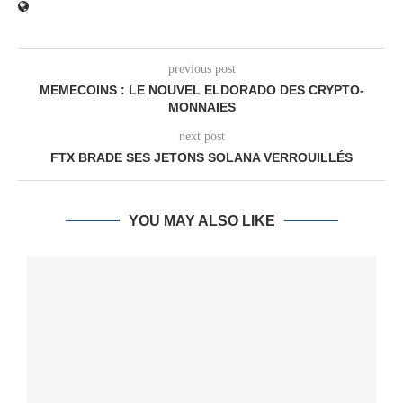
previous post
MEMECOINS : LE NOUVEL ELDORADO DES CRYPTO-
MONNAIES
next post
FTX BRADE SES JETONS SOLANA VERROUILLÉS
YOU MAY ALSO LIKE