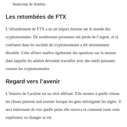
beaucoup de drames.
Les retombées de FTX
L’effondrement de FTX a eu un impact énorme sur le monde des
cryptomonnaies. De nombreuses personnes ont perdu de l’argent, et la
confiance dans les sociétés de cryptomonnaies a été sérieusement
ébranlée. Cette affaire soulève également des questions sur la mesure
dans laquelle les adultes devraient travailler avec des outils puissants
comme les cryptomonnaies.
Regard vers l’avenir
L’histoire de Caroline est un récit édifiant. Elle montre à quelle vitesse
les choses peuvent mal tourner lorsque les gens enfreignent les règles. Il
sera intéressant de voir quelle peine elle recevra et comment toute cette
expérience va changer sa vie.