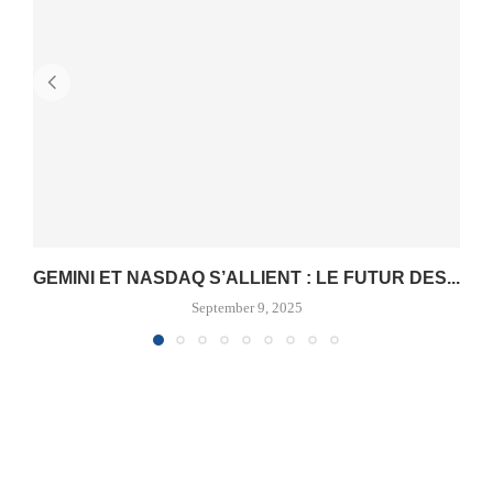
GEMINI ET NASDAQ S’ALLIENT : LE FUTUR DES...
September 9, 2025