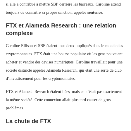
si elle a contribué à mettre SBF derrière les barreaux, Caroline attend
toujours de connaître sa propre sanction, appelée
sentence
.
FTX et Alameda Research : une relation
complexe
Caroline Ellison et SBF étaient tous deux impliqués dans le monde des
cryptomonnaies. FTX était une bourse populaire où les gens pouvaient
acheter et vendre des devises numériques. Caroline travaillait pour une
société distincte appelée Alameda Research, qui était une sorte de club
d’investissement pour les cryptomonnaies.
FTX et Alameda Research étaient liées, mais ce n’était pas exactement
la même société. Cette connexion allait plus tard causer de gros
problèmes.
La chute de FTX