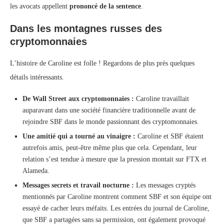
les avocats appellent
prononcé de la sentence
.
Dans les montagnes russes des
cryptomonnaies
L’histoire de Caroline est folle ! Regardons de plus près quelques
détails intéressants.
De Wall Street aux cryptomonnaies :
Caroline travaillait
auparavant dans une société financière traditionnelle avant de
rejoindre SBF dans le monde passionnant des cryptomonnaies.
Une amitié qui a tourné au vinaigre :
Caroline et SBF étaient
autrefois amis, peut-être même plus que cela. Cependant, leur
relation s’est tendue à mesure que la pression montait sur FTX et
Alameda.
Messages secrets et travail nocturne :
Les messages cryptés
mentionnés par Caroline montrent comment SBF et son équipe ont
essayé de cacher leurs méfaits. Les entrées du journal de Caroline,
que SBF a partagées sans sa permission, ont également provoqué