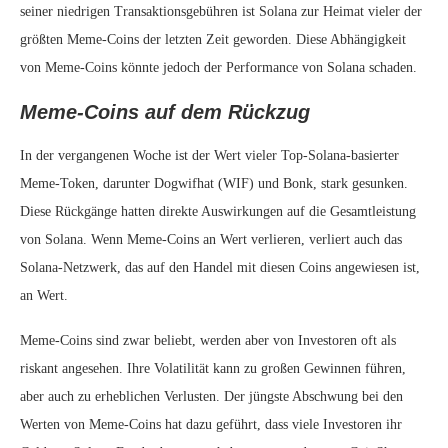
seiner niedrigen Transaktionsgebühren ist Solana zur Heimat vieler der
größten Meme-Coins der letzten Zeit geworden. Diese Abhängigkeit
von Meme-Coins könnte jedoch der Performance von Solana schaden.
Meme-Coins auf dem Rückzug
In der vergangenen Woche ist der Wert vieler Top-Solana-basierter
Meme-Token, darunter Dogwifhat (WIF) und Bonk, stark gesunken.
Diese Rückgänge hatten direkte Auswirkungen auf die Gesamtleistung
von Solana. Wenn Meme-Coins an Wert verlieren, verliert auch das
Solana-Netzwerk, das auf den Handel mit diesen Coins angewiesen ist,
an Wert.
Meme-Coins sind zwar beliebt, werden aber von Investoren oft als
riskant angesehen. Ihre Volatilität kann zu großen Gewinnen führen,
aber auch zu erheblichen Verlusten. Der jüngste Abschwung bei den
Werten von Meme-Coins hat dazu geführt, dass viele Investoren ihr