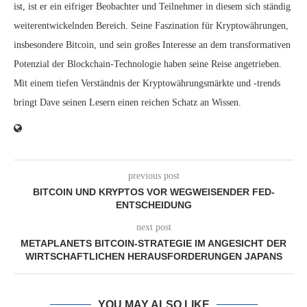
ist, ist er ein eifriger Beobachter und Teilnehmer in diesem sich ständig
weiterentwickelnden Bereich. Seine Faszination für Kryptowährungen,
insbesondere Bitcoin, und sein großes Interesse an dem transformativen
Potenzial der Blockchain-Technologie haben seine Reise angetrieben.
Mit einem tiefen Verständnis der Kryptowährungsmärkte und -trends
bringt Dave seinen Lesern einen reichen Schatz an Wissen.
previous post
BITCOIN UND KRYPTOS VOR WEGWEISENDER FED-
ENTSCHEIDUNG
next post
METAPLANETS BITCOIN-STRATEGIE IM ANGESICHT DER
WIRTSCHAFTLICHEN HERAUSFORDERUNGEN JAPANS
YOU MAY ALSO LIKE