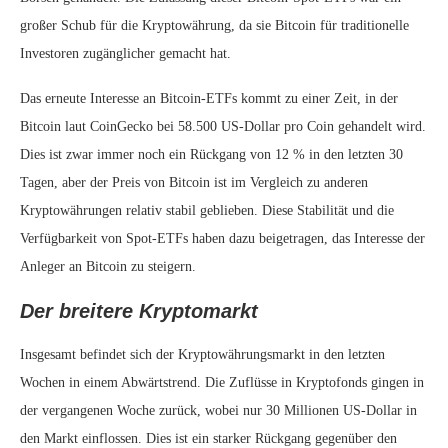
großer Schub für die Kryptowährung, da sie Bitcoin für traditionelle
Investoren zugänglicher gemacht hat.
Das erneute Interesse an Bitcoin-ETFs kommt zu einer Zeit, in der
Bitcoin laut CoinGecko bei 58.500 US-Dollar pro Coin gehandelt wird.
Dies ist zwar immer noch ein Rückgang von 12 % in den letzten 30
Tagen, aber der Preis von Bitcoin ist im Vergleich zu anderen
Kryptowährungen relativ stabil geblieben. Diese Stabilität und die
Verfügbarkeit von Spot-ETFs haben dazu beigetragen, das Interesse der
Anleger an Bitcoin zu steigern.
Der breitere Kryptomarkt
Insgesamt befindet sich der Kryptowährungsmarkt in den letzten
Wochen in einem Abwärtstrend. Die Zuflüsse in Kryptofonds gingen in
der vergangenen Woche zurück, wobei nur 30 Millionen US-Dollar in
den Markt einflossen. Dies ist ein starker Rückgang gegenüber den