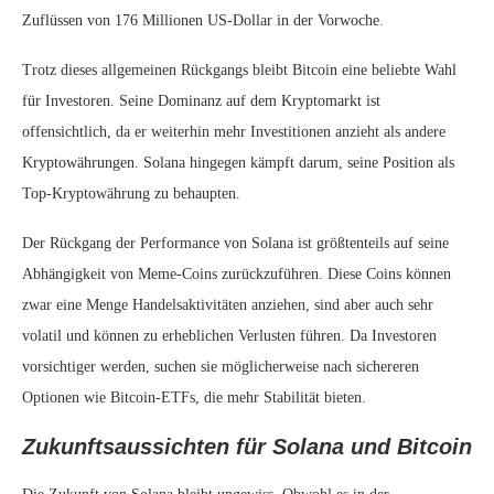
Zuflüssen von 176 Millionen US-Dollar in der Vorwoche.
Trotz dieses allgemeinen Rückgangs bleibt Bitcoin eine beliebte Wahl
für Investoren. Seine Dominanz auf dem Kryptomarkt ist
offensichtlich, da er weiterhin mehr Investitionen anzieht als andere
Kryptowährungen. Solana hingegen kämpft darum, seine Position als
Top-Kryptowährung zu behaupten.
Der Rückgang der Performance von Solana ist größtenteils auf seine
Abhängigkeit von Meme-Coins zurückzuführen. Diese Coins können
zwar eine Menge Handelsaktivitäten anziehen, sind aber auch sehr
volatil und können zu erheblichen Verlusten führen. Da Investoren
vorsichtiger werden, suchen sie möglicherweise nach sichereren
Optionen wie Bitcoin-ETFs, die mehr Stabilität bieten.
Zukunftsaussichten für Solana und Bitcoin