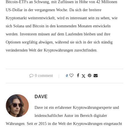
Bitcoin-ETFs an Schwung, mit Zuflüssen in Höhe von 42 Millionen
US-Dollar in der vergangenen Woche. Da sich der breitere
Kryptomarkt weiterentwickelt, wird es interessant sein zu sehen, wie
sich Solana und Bitcoin in den kommenden Monaten entwickeln
werden. Investoren müssen auf dem Laufenden bleiben und ihre
Optionen sorgfältig abwägen, während sie sich in der sich ständig
verändernden Welt der Kryptowährungen zurechtfinden.
0 comment
0
DAVE
Dave ist ein erfahrener Kryptowährungsexperte und
leidenschaftlicher Autor im Bereich digitaler
Währungen. Seit er 2015 in die Welt der Kryptowährungen eingetaucht