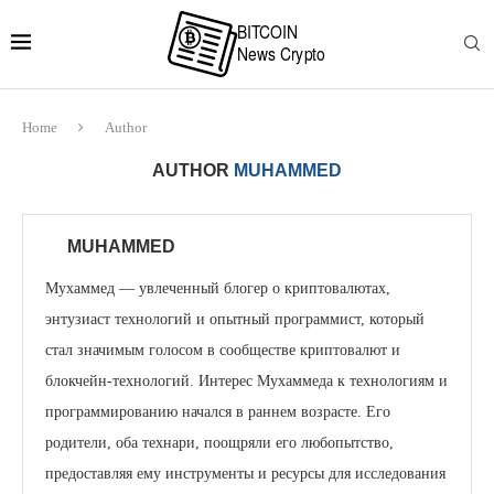
Home
Author
AUTHOR
MUHAMMED
MUHAMMED
Мухаммед — увлеченный блогер о криптовалютах,
энтузиаст технологий и опытный программист, который
стал значимым голосом в сообществе криптовалют и
блокчейн-технологий. Интерес Мухаммеда к технологиям и
программированию начался в раннем возрасте. Его
родители, оба технари, поощряли его любопытство,
предоставляя ему инструменты и ресурсы для исследования