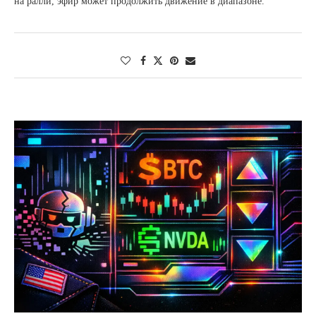
на ралли, эфир может продолжить движение в диапазоне.