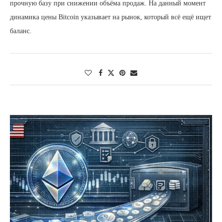
прочную базу при снижении объёма продаж. На данный момент
динамика цены Bitcoin указывает на рынок, который всё ещё ищет
баланс.