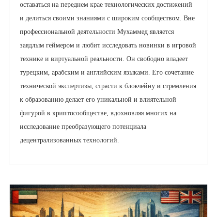
оставаться на переднем крае технологических достижений
и делиться своими знаниями с широким сообществом. Вне
профессиональной деятельности Мухаммед является
заядлым геймером и любит исследовать новинки в игровой
технике и виртуальной реальности. Он свободно владеет
турецким, арабским и английским языками. Его сочетание
технической экспертизы, страсти к блокчейну и стремления
к образованию делает его уникальной и влиятельной
фигурой в криптосообществе, вдохновляя многих на
исследование преобразующего потенциала
децентрализованных технологий.