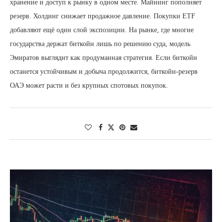
хранение и доступ к рынку в одном месте. Майнинг пополняет
резерв. Холдинг снижает продажное давление. Покупки ETF
добавляют ещё один слой экспозиции. На рынке, где многие
государства держат биткойн лишь по решению суда, модель
Эмиратов выглядит как продуманная стратегия. Если биткойн
останется устойчивым и добыча продолжится, биткойн-резерв
ОАЭ может расти и без крупных спотовых покупок.