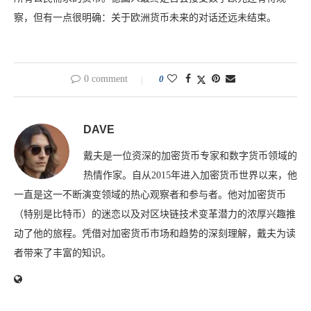
察，但有一点很明确：关于欧洲货币未来的对话还远未结束。
0 comment
0
DAVE
戴夫是一位资深的加密货币专家和数字货币领域的
热情作家。自从2015年进入加密货币世界以来，他
一直是这一不断演变领域的热心观察者和参与者。他对加密货币
（特别是比特币）的迷恋以及对区块链技术变革潜力的浓厚兴趣推
动了他的旅程。凭借对加密货币市场和趋势的深刻理解，戴夫为读
者带来了丰富的知识。