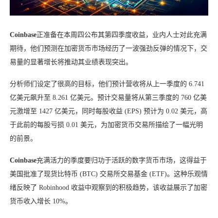
Coinbase
正准备在本周四公布其第四季度收益，业内人士对此充满
期待，他们预测在加密货币市场经历了一波强劲反弹的情况下，交
易量的显著增长将推动其业绩表现突出。
分析师们设定了很高的目标，他们预计营收将从上一季度的 6.741
亿美元飙升至 8.261 亿美元。预计交易量将从第三季度的 760 亿美
元激增至 1427 亿美元，同时每股收益 (EPS) 预计为 0.02 美元，高
于此前的每股亏损 0.01 美元，为加密货币交易所描绘了一幅光明
的前景。
Coinbase
充满活力的季度要归功于活跃的数字货币市场，这得益于
美国批准了现货比特币 (BTC) 交易所交易基金 (ETF)。这种乐观情
绪反映了 Robinhood 收益中观察到的积极趋势，该收益展示了加密
货币收入增长 10%。