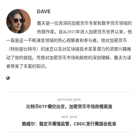
DAVE
戴夫是一位资深的加密货币专家和数字货币领域的
热情作家。自从2015年进入加密货币世界以来，他
一直是这一不断演变领域的热心观察者和参与者。他对加密货币
（特别是比特币）的迷恋以及对区块链技术变革潜力的浓厚兴趣推
动了他的旅程。凭借对加密货币市场和趋势的深刻理解，戴夫为读
者带来了丰富的知识。
previous post
比特币ETF横空出世，加密货币市场热情高涨
next post
鲍威尔：稳定币需强监管，CBDC发行需国会批准