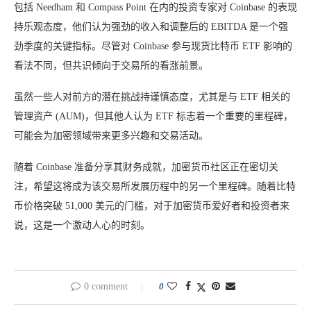
包括 Needham 和 Compass Point 在内的投资专家对 Coinbase 的表现
持乐观态度，他们认为强劲的收入和调整后的 EBITDA 是一个强
劲季度的关键指标。尽管对 Coinbase 参与现货比特币 ETF 影响的
看法不同，但共识倾向于交易所的看涨前景。
虽然一些人对前方的潜在挑战持谨慎态度，尤其是与 ETF 相关的
管理资产 (AUM)，但其他人认为 ETF 标志着一个重要的里程碑，
可能会为加密领域带来更多兴趣和交易活动。
随着 Coinbase 准备分享其财务成就，加密货币社区正在密切关
注，希望这将成为该交易所发展历程中的另一个里程碑。随着比特
币价格突破 51,000 美元的门槛，对于加密货币爱好者和投资者来
说，这是一个激动人心的时刻。
0 comment
0