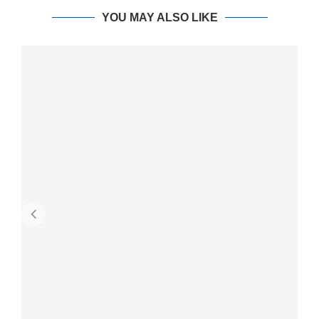
YOU MAY ALSO LIKE