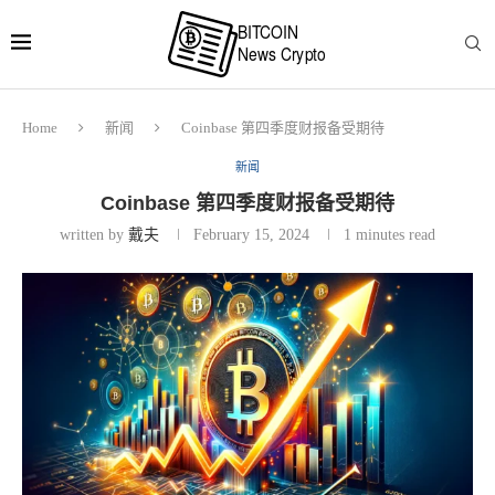
Home
新闻
Coinbase 第四季度财报备受期待
新闻
Coinbase 第四季度财报备受期待
written by
戴夫
February 15, 2024
1 minutes read