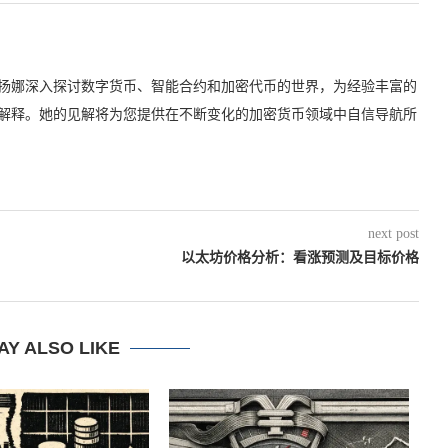
扬娜深入探讨数字货币、智能合约和加密代币的世界，为经验丰富的
解释。她的见解将为您提供在不断变化的加密货币领域中自信导航所
next post
以太坊价格分析：看涨预测及目标价格
AY ALSO LIKE