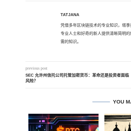
TATJANA
凭借多年区块链技术的专业知识，塔季
专业人士和好奇的新人提供清晰简明的
需的知识。
previous post
SEC 允许州信托公司托管加密货币：革命还是投资者面临
风险？
YOU M