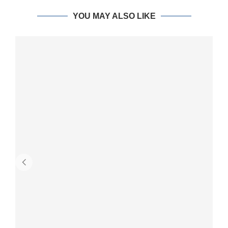
YOU MAY ALSO LIKE