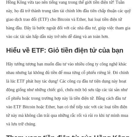
Hồng Kông vừa tạo nên tiếng vang trong thế giới tiền điện tử! Tuần
này, họ đã trở thành trung tâm tài chính lớn đầu tiên chấp thuận các quỹ
giao dịch trao đổi (ETF) cho Bitcoin và Ether, hai loại tiền điện tử
hàng đầu. Đây là bước ngoặt đối với các nhà đầu tư, giúp việc tham gia
vào các tài sản hấp dẫn này trở nên dễ dàng và an toàn hơn.
Hiểu về ETF: Giỏ tiền điện tử của bạn
Hãy tưởng tượng bạn muốn đầu tư vào nhiều công ty công nghệ khác
nhau nhưng lại không đủ tiền để mua từng cổ phiếu riêng lẻ. Đó chính
là lúc ETF phát huy tác dụng! Các công cụ đầu tư tiện dụng này hoạt
động giống như những chiếc giỏ, chứa một bộ sưu tập các tài sản như
cổ phiếu hoặc trong trường hợp này là tiền điện tử. Bằng cách đầu tư
vào ETF Bitcoin hoặc Ether, bạn có thể tiếp xúc với các loại tiền điện
tử này mà không cần trải qua những rắc rối và rủi ro khi tự mình mua
và lưu trữ chúng.