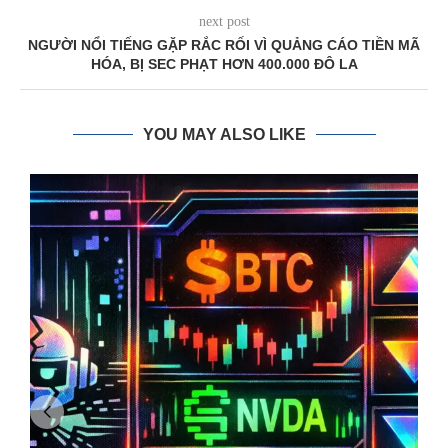
next post
NGƯỜI NỔI TIẾNG GẶP RẮC RỐI VÌ QUẢNG CÁO TIỀN MÃ
HÓA, BỊ SEC PHẠT HƠN 400.000 ĐÔ LA
YOU MAY ALSO LIKE