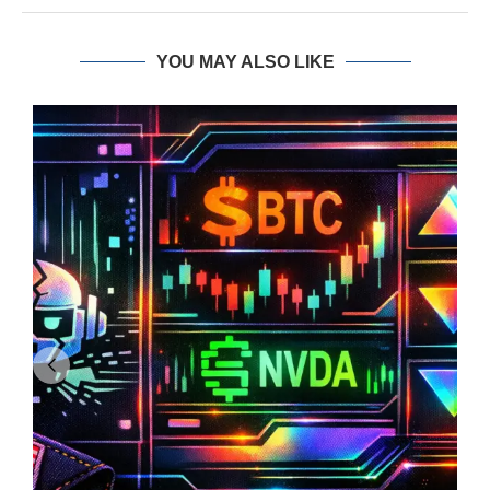
YOU MAY ALSO LIKE