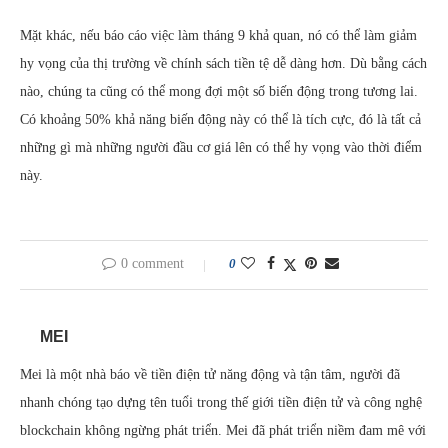
Mặt khác, nếu báo cáo việc làm tháng 9 khả quan, nó có thể làm giảm
hy vọng của thị trường về chính sách tiền tệ dễ dàng hơn. Dù bằng cách
nào, chúng ta cũng có thể mong đợi một số biến động trong tương lai.
Có khoảng 50% khả năng biến động này có thể là tích cực, đó là tất cả
những gì mà những người đầu cơ giá lên có thể hy vọng vào thời điểm
này.
0 comment
0
MEI
Mei là một nhà báo về tiền điện tử năng động và tận tâm, người đã
nhanh chóng tạo dựng tên tuổi trong thế giới tiền điện tử và công nghệ
blockchain không ngừng phát triển. Mei đã phát triển niềm đam mê với