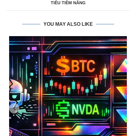
TIÊU TIỀM NĂNG
YOU MAY ALSO LIKE