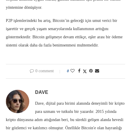
yöntemine dönüşüyor.
P2P işlemlerindeki bu artış, Bitcoin’in geleceği için umut verici bir
işarettir ve gerçek yaşam senaryolarında kullanımının arttığını
göstermektedir. Bitcoin gelişmeye devam ettikçe, eşler arası bir ödeme
sistemi olarak daha da fazla benimsenmesi muhtemeldir.
0 comment
0
DAVE
Dave, dijital para birimi alanında deneyimli bir kripto
para uzmanı ve tutkulu bir yazardır. 2015 yılında
kripto dünyasına adım attığından beri, bu sürekli gelişen alanda hevesli
bir gözlemci ve katılımcı olmuştur. Özellikle Bitcoin'e olan hayranlığı