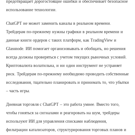
предотвращает дорогостоящие ошибки и обеспечивает безопасное
использование технологии.
ChatGPT не может заменить каналы в реальном времени.
Трейдерам по-прежнему нужны графики в реальном времени и
данные книги ордеров с таких платформ, как TradingView и
Glassnode. ИИ помогает организовывать и обобщать, но решения
всегда должны проверяться с учетом текущих рыночных условий.
Криптовалюта волатильна, и ни один инструмент не устраняет
риск. Трейдерам по-прежнему необходимо проводить собственные
исследования, тщательно планировать и принимать то, что убытки
– часть игры.
Дневная торговля с ChatGPT – это работа умнее. Вместо того,
чтобы гоняться за сигналами и реагировать на шум, трейдеры
используют ИИ для управления списками наблюдения,
фильтрации катализаторов, структурирования торговых планов и