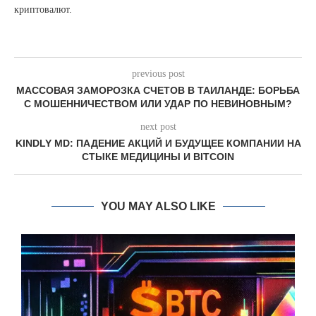
криптовалют.
previous post
МАССОВАЯ ЗАМОРОЗКА СЧЕТОВ В ТАИЛАНДЕ: БОРЬБА
С МОШЕННИЧЕСТВОМ ИЛИ УДАР ПО НЕВИНОВНЫМ?
next post
KINDLY MD: ПАДЕНИЕ АКЦИЙ И БУДУЩЕЕ КОМПАНИИ НА
СТЫКЕ МЕДИЦИНЫ И BITCOIN
YOU MAY ALSO LIKE