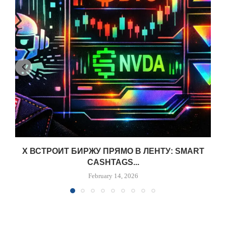
X ВСТРОИТ БИРЖУ ПРЯМО В ЛЕНТУ: SMART
CASHTAGS...
February 14, 2026