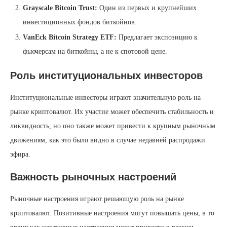
Grayscale Bitcoin Trust:
Один из первых и крупнейших
инвестиционных фондов биткойнов.
VanEck Bitcoin Strategy ETF:
Предлагает экспозицию к
фьючерсам на биткойны, а не к спотовой цене.
Роль институциональных инвесторов
Институциональные инвесторы играют значительную роль на
рынке криптовалют. Их участие может обеспечить стабильность и
ликвидность, но оно также может привести к крупным рыночным
движениям, как это было видно в случае недавней распродажи
эфира.
Важность рыночных настроений
Рыночные настроения играют решающую роль на рынке
криптовалют. Позитивные настроения могут повышать цены, в то