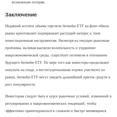
возможным потерям.
Заключение
Недавний всплеск объема торговли биткойн-ETF на фоне обвала
рынка криптовалют подчеркивает растущий интерес к этим
инвестиционным инструментам. Несмотря на текущие рыночные
проблемы, включая высокую волатильность и ухудшение
макроэкономической среды, существует оптимизм в отношении
будущего биткойн-ETF. По мере того как инвесторы продолжают
покупать на спаде, а институциональные игроки участвуют на
рынке, биткойн-ETF могут увидеть дальнейший приток средств и
рост популярности.
Инвесторам следует быть в курсе рыночных условий, изменений в
регулировании и макроэкономических тенденций, чтобы
эффективно ориентироваться в сложном и быстро меняющемся