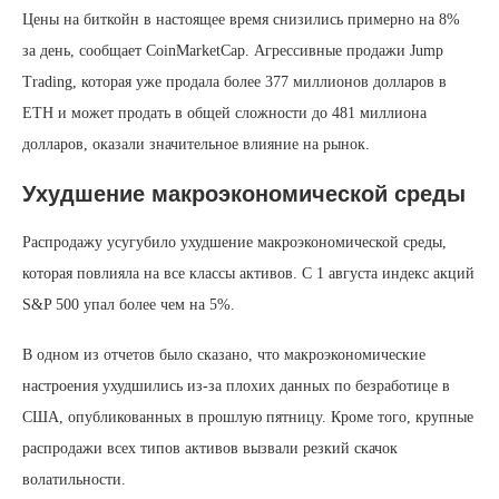
Цены на биткойн в настоящее время снизились примерно на 8%
за день, сообщает CoinMarketCap. Агрессивные продажи Jump
Trading, которая уже продала более 377 миллионов долларов в
ETH и может продать в общей сложности до 481 миллиона
долларов, оказали значительное влияние на рынок.
Ухудшение макроэкономической среды
Распродажу усугубило ухудшение макроэкономической среды,
которая повлияла на все классы активов. С 1 августа индекс акций
S&P 500 упал более чем на 5%.
В одном из отчетов было сказано, что макроэкономические
настроения ухудшились из-за плохих данных по безработице в
США, опубликованных в прошлую пятницу. Кроме того, крупные
распродажи всех типов активов вызвали резкий скачок
волатильности.