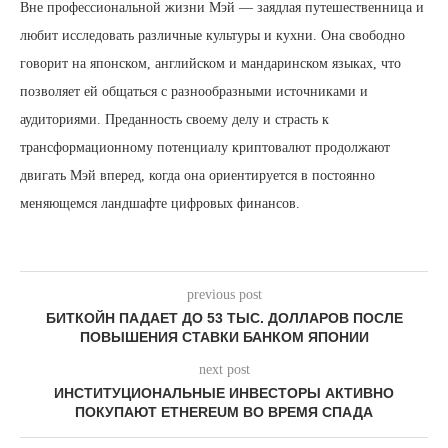
Вне профессиональной жизни Мэй — заядлая путешественница и
любит исследовать различные культуры и кухни. Она свободно
говорит на японском, английском и мандаринском языках, что
позволяет ей общаться с разнообразными источниками и
аудиториями. Преданность своему делу и страсть к
трансформационному потенциалу криптовалют продолжают
двигать Мэй вперед, когда она ориентируется в постоянно
меняющемся ландшафте цифровых финансов.
previous post
БИТКОЙН ПАДАЕТ ДО 53 ТЫС. ДОЛЛАРОВ ПОСЛЕ
ПОВЫШЕНИЯ СТАВКИ БАНКОМ ЯПОНИИ
next post
ИНСТИТУЦИОНАЛЬНЫЕ ИНВЕСТОРЫ АКТИВНО
ПОКУПАЮТ ETHEREUM ВО ВРЕМЯ СПАДА