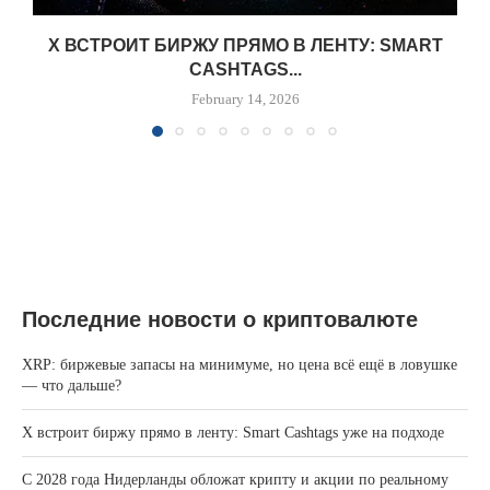
X ВСТРОИТ БИРЖУ ПРЯМО В ЛЕНТУ: SMART
CASHTAGS...
February 14, 2026
Последние новости о криптовалюте
XRP: биржевые запасы на минимуме, но цена всё ещё в ловушке
— что дальше?
X встроит биржу прямо в ленту: Smart Cashtags уже на подходе
С 2028 года Нидерланды обложат крипту и акции по реальному