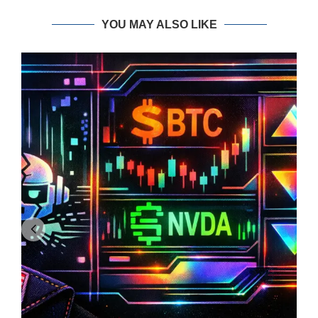
YOU MAY ALSO LIKE