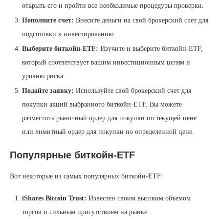
открыть его и пройти все необходимые процедуры проверки.
Пополните счет:
Внесите деньги на свой брокерский счет для
подготовки к инвестированию.
Выберите биткойн-ETF:
Изучите и выберите биткойн-ETF,
который соответствует вашим инвестиционным целям и
уровню риска.
Подайте заявку:
Используйте свой брокерский счет для
покупки акций выбранного биткойн-ETF. Вы можете
разместить рыночный ордер для покупки по текущей цене
или лимитный ордер для покупки по определенной цене.
Популярные биткойн-ETF
Вот некоторые из самых популярных биткойн-ETF:
iShares Bitcoin Trust:
Известен своим высоким объемом
торгов и сильным присутствием на рынке.