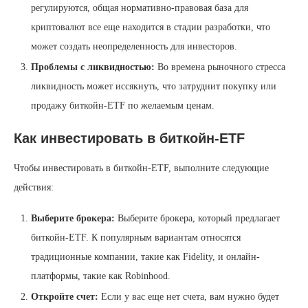
регулируются, общая нормативно-правовая база для
криптовалют все еще находится в стадии разработки, что
может создать неопределенность для инвесторов.
Проблемы с ликвидностью:
Во времена рыночного стресса
ликвидность может иссякнуть, что затруднит покупку или
продажу биткойн-ETF по желаемым ценам.
Как инвестировать в биткойн-ETF
Чтобы инвестировать в биткойн-ETF, выполните следующие
действия:
Выберите брокера:
Выберите брокера, который предлагает
биткойн-ETF. К популярным вариантам относятся
традиционные компании, такие как Fidelity, и онлайн-
платформы, такие как Robinhood.
Откройте счет:
Если у вас еще нет счета, вам нужно будет