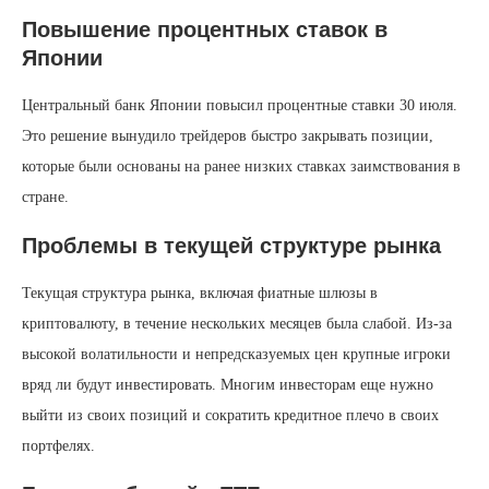
Повышение процентных ставок в
Японии
Центральный банк Японии повысил процентные ставки 30 июля.
Это решение вынудило трейдеров быстро закрывать позиции,
которые были основаны на ранее низких ставках заимствования в
стране.
Проблемы в текущей структуре рынка
Текущая структура рынка, включая фиатные шлюзы в
криптовалюту, в течение нескольких месяцев была слабой. Из-за
высокой волатильности и непредсказуемых цен крупные игроки
вряд ли будут инвестировать. Многим инвесторам еще нужно
выйти из своих позиций и сократить кредитное плечо в своих
портфелях.