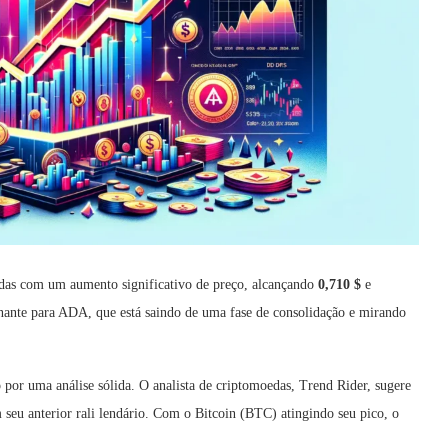
as com um aumento significativo de preço, alcançando
0,710 $
e
ante para ADA, que está saindo de uma fase de consolidação e mirando
por uma análise sólida. O analista de criptomoedas, Trend Rider, sugere
m seu anterior rali lendário. Com o Bitcoin (BTC) atingindo seu pico, o