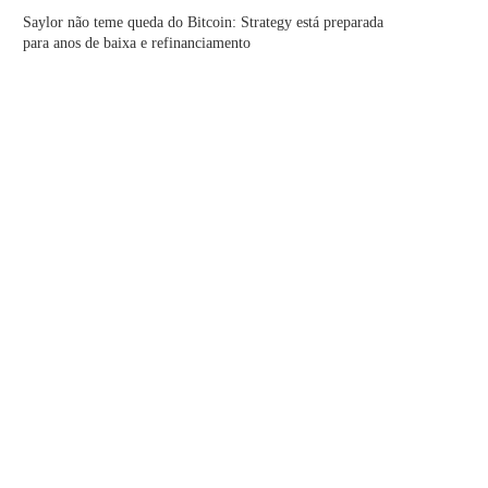
Saylor não teme queda do Bitcoin: Strategy está preparada
para anos de baixa e refinanciamento