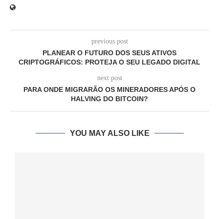
previous post
PLANEAR O FUTURO DOS SEUS ATIVOS
CRIPTOGRÁFICOS: PROTEJA O SEU LEGADO DIGITAL
next post
PARA ONDE MIGRARÃO OS MINERADORES APÓS O
HALVING DO BITCOIN?
YOU MAY ALSO LIKE