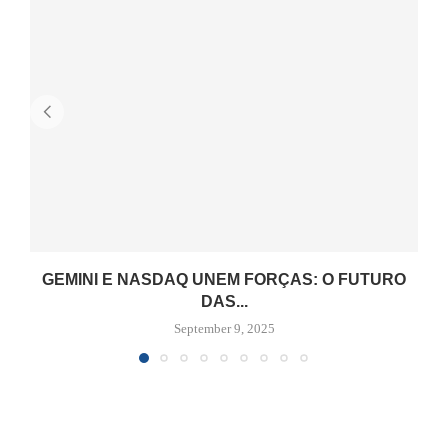
GEMINI E NASDAQ UNEM FORÇAS: O FUTURO
DAS...
September 9, 2025