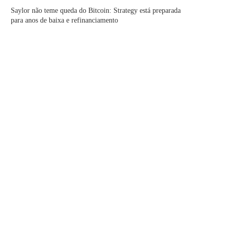
Saylor não teme queda do Bitcoin: Strategy está preparada
para anos de baixa e refinanciamento