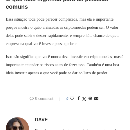
comuns
Essa situação toda pode parecer complicada, mas ela é importante
porque mostra o quão arriscadas as criptomoedas podem ser. O valor
delas pode subir e descer rapidamente, e sempre há a chance de que a
empresa na qual você investe possa quebrar.
Isso não significa que você nunca deva investir em criptomoedas, mas é
importante entender os riscos antes de fazer isso. Também é uma boa
ideia investir apenas o que você pode se dar ao luxo de perder.
0 comment
0
DAVE