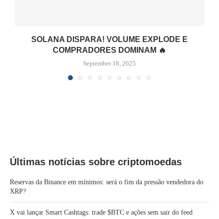
SOLANA DISPARA! VOLUME EXPLODE E
COMPRADORES DOMINAM 🔥
September 18, 2025
Últimas notícias sobre criptomoedas
Reservas da Binance em mínimos: será o fim da pressão vendedora do
XRP?
X vai lançar Smart Cashtags: trade $BTC e ações sem sair do feed