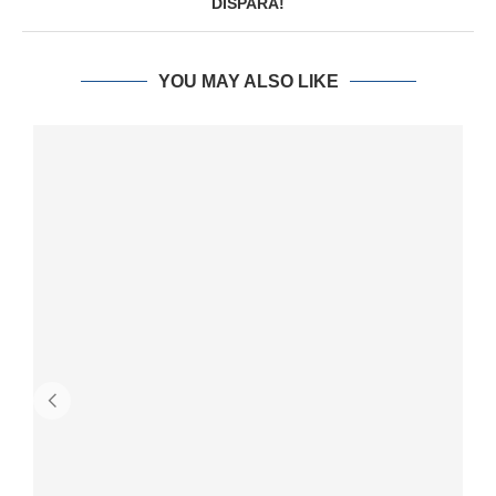
DISPARA!
YOU MAY ALSO LIKE