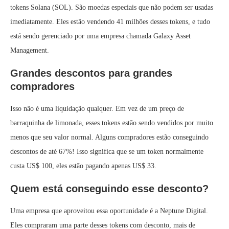
tokens Solana (SOL). São moedas especiais que não podem ser usadas
imediatamente. Eles estão vendendo 41 milhões desses tokens, e tudo
está sendo gerenciado por uma empresa chamada Galaxy Asset
Management.
Grandes descontos para grandes
compradores
Isso não é uma liquidação qualquer. Em vez de um preço de
barraquinha de limonada, esses tokens estão sendo vendidos por muito
menos que seu valor normal. Alguns compradores estão conseguindo
descontos de até 67%! Isso significa que se um token normalmente
custa US$ 100, eles estão pagando apenas US$ 33.
Quem está conseguindo esse desconto?
Uma empresa que aproveitou essa oportunidade é a Neptune Digital.
Eles compraram uma parte desses tokens com desconto, mais de