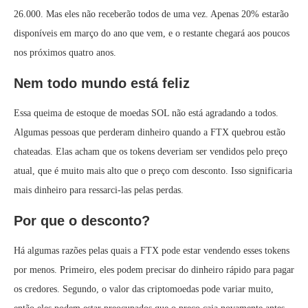
26.000. Mas eles não receberão todos de uma vez. Apenas 20% estarão
disponíveis em março do ano que vem, e o restante chegará aos poucos
nos próximos quatro anos.
Nem todo mundo está feliz
Essa queima de estoque de moedas SOL não está agradando a todos.
Algumas pessoas que perderam dinheiro quando a FTX quebrou estão
chateadas. Elas acham que os tokens deveriam ser vendidos pelo preço
atual, que é muito mais alto que o preço com desconto. Isso significaria
mais dinheiro para ressarci-las pelas perdas.
Por que o desconto?
Há algumas razões pelas quais a FTX pode estar vendendo esses tokens
por menos. Primeiro, eles podem precisar do dinheiro rápido para pagar
os credores. Segundo, o valor das criptomoedas pode variar muito,